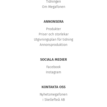
Tidningen
Om Megafonen
ANNONSERA
Produkter
Priser och storlekar
Utgivningsplan för tidning
Annonsproduktion
SOCIALA MEDIER
Facebook
Instagram
KONTAKTA OSS
Nyhetsmegafonen
i Skellefteå AB