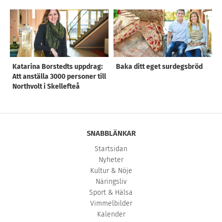
Katarina Borstedts uppdrag:
Baka ditt eget surdegsbröd
Att anställa 3000 personer till
Northvolt i Skellefteå
SNABBLÄNKAR
Startsidan
Nyheter
Kultur & Nöje
Näringsliv
Sport & Hälsa
Vimmelbilder
Kalender