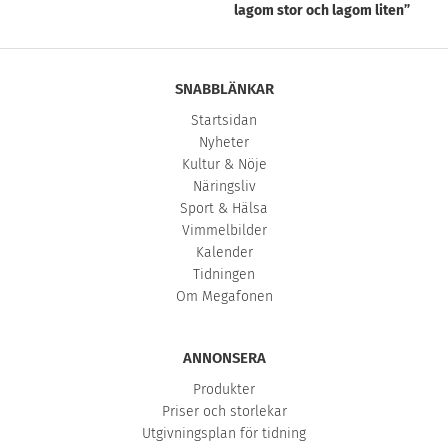
lagom stor och lagom liten”
SNABBLÄNKAR
Startsidan
Nyheter
Kultur & Nöje
Näringsliv
Sport & Hälsa
Vimmelbilder
Kalender
Tidningen
Om Megafonen
ANNONSERA
Produkter
Priser och storlekar
Utgivningsplan för tidning