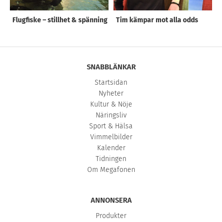
Flugfiske – stillhet & spänning
Tim kämpar mot alla odds
SNABBLÄNKAR
Startsidan
Nyheter
Kultur & Nöje
Näringsliv
Sport & Hälsa
Vimmelbilder
Kalender
Tidningen
Om Megafonen
ANNONSERA
Produkter