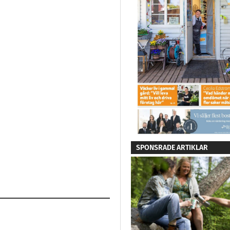
SPONSRADE ARTIKLAR