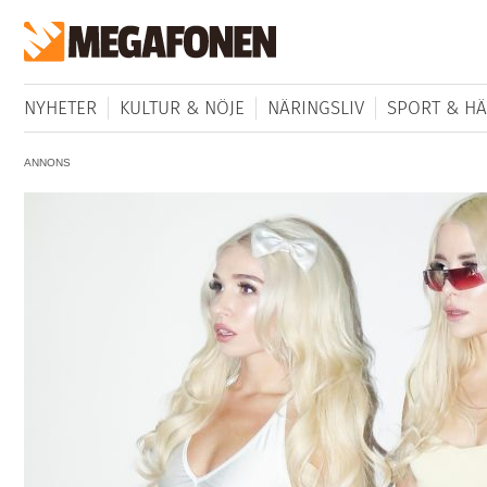
NYHETER
KULTUR & NÖJE
NÄRINGSLIV
SPORT & HÄ
ANNONS