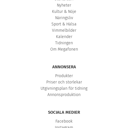
Nyheter
Kultur & Nöje
Näringsliv
Sport & Hälsa
Vimmelbilder
Kalender
Tidningen
Om Megafonen
ANNONSERA
Produkter
Priser och storlekar
Utgivningsplan för tidning
Annonsproduktion
SOCIALA MEDIER
Facebook
Instagram