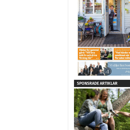
SPONSRADE ARTIKLAR