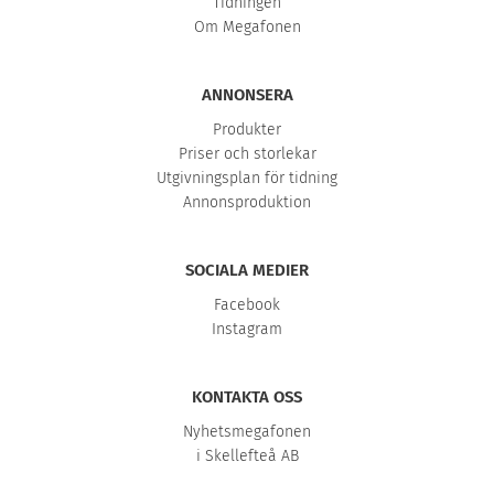
Tidningen
Om Megafonen
ANNONSERA
Produkter
Priser och storlekar
Utgivningsplan för tidning
Annonsproduktion
SOCIALA MEDIER
Facebook
Instagram
KONTAKTA OSS
Nyhetsmegafonen
i Skellefteå AB