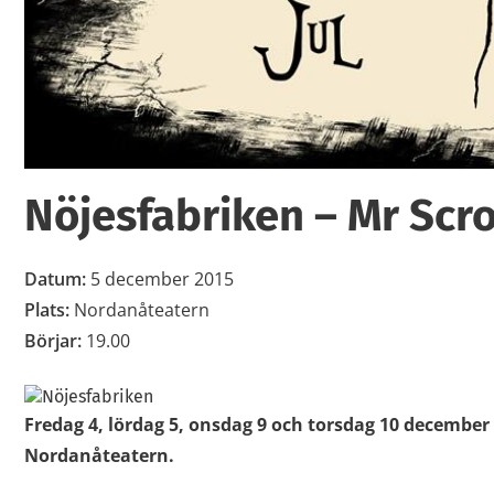
Nöjesfabriken – Mr Scro
Datum:
5 december 2015
Plats:
Nordanåteatern
Börjar:
19.00
Fredag 4, lördag 5, onsdag 9 och torsdag 10 december 
Nordanåteatern.