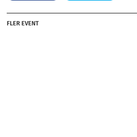
FLER EVENT