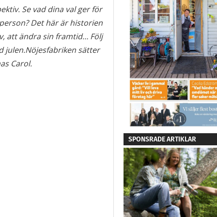
ektiv. Se vad dina val ger för
person? Det här är historien
, att ändra sin framtid… Följ
julen.Nöjesfabriken sätter
as Carol.
SPONSRADE ARTIKLAR