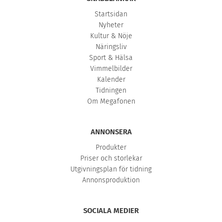
Startsidan
Nyheter
Kultur & Nöje
Näringsliv
Sport & Hälsa
Vimmelbilder
Kalender
Tidningen
Om Megafonen
ANNONSERA
Produkter
Priser och storlekar
Utgivningsplan för tidning
Annonsproduktion
SOCIALA MEDIER