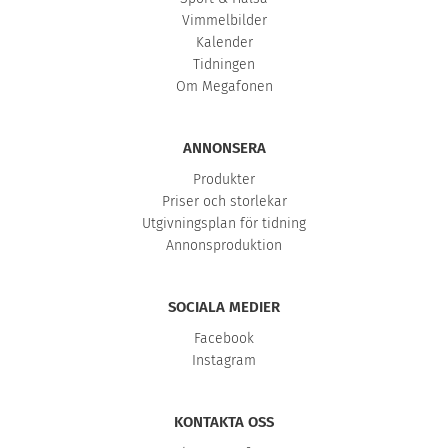
Vimmelbilder
Kalender
Tidningen
Om Megafonen
ANNONSERA
Produkter
Priser och storlekar
Utgivningsplan för tidning
Annonsproduktion
SOCIALA MEDIER
Facebook
Instagram
KONTAKTA OSS