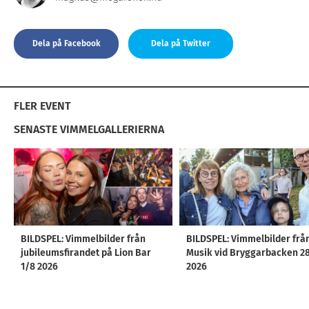
Dela på Facebook
Dela på Twitter
FLER EVENT
SENASTE VIMMELGALLERIERNA
BILDSPEL: Vimmelbilder från
BILDSPEL: Vimmelbilder frå
jubileumsfirandet på Lion Bar
Musik vid Bryggarbacken 2
1/8 2026
2026