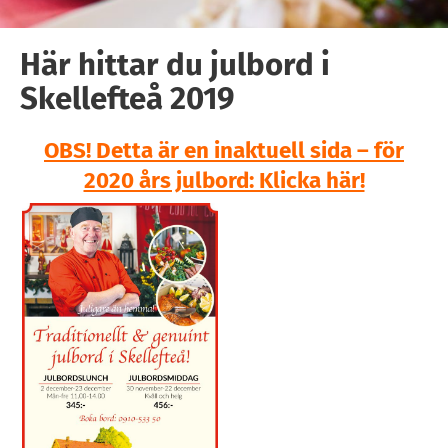
Här hittar du julbord i
Skellefteå 2019
OBS! Detta är en inaktuell sida – för
2020 års julbord: Klicka här!