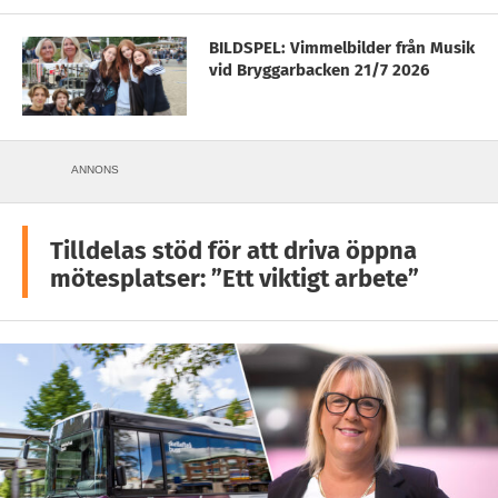
BILDSPEL: Vimmelbilder från Musik
vid Bryggarbacken 21/7 2026
ANNONS
Tilldelas stöd för att driva öppna
mötesplatser: ”Ett viktigt arbete”