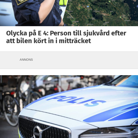
Olycka på E 4: Person till sjukvård efter
att bilen kört in i mitträcket
ANNONS