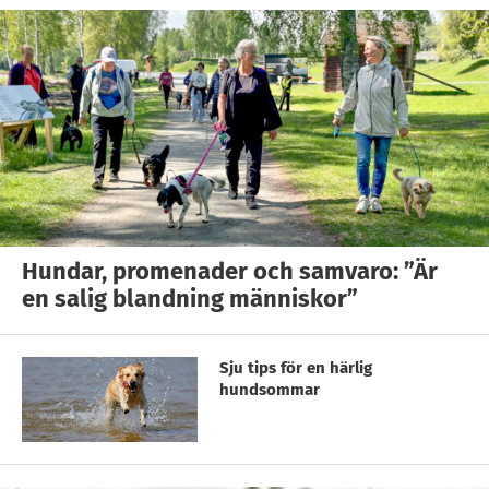
Hundar, promenader och samvaro: ”Är
en salig blandning människor”
Sju tips för en härlig
hundsommar