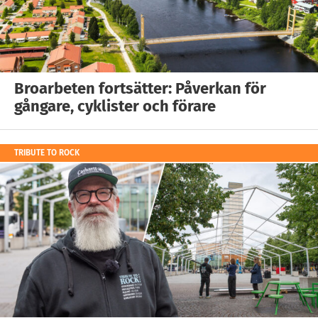
Broarbeten fortsätter: Påverkan för
gångare, cyklister och förare
TRIBUTE TO ROCK