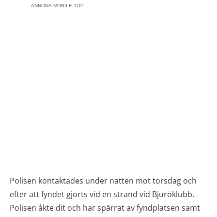
ANNONS MOBILE TOP
Polisen kontaktades under natten mot torsdag och
efter att fyndet gjorts vid en strand vid Bjuröklubb.
Polisen åkte dit och har spärrat av fyndplatsen samt