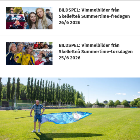
BILDSPEL: Vimmelbilder från
Skellefteå Summertime-fredagen
26/6 2026
BILDSPEL: Vimmelbilder från
Skellefteå Summertime-torsdagen
25/6 2026