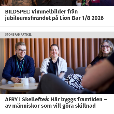
BILDSPEL: Vimmelbilder från
jubileumsfirandet på Lion Bar 1/8 2026
SPONSRAD ARTIKEL
AFRY i Skellefteå: Här byggs framtiden –
av människor som vill göra skillnad