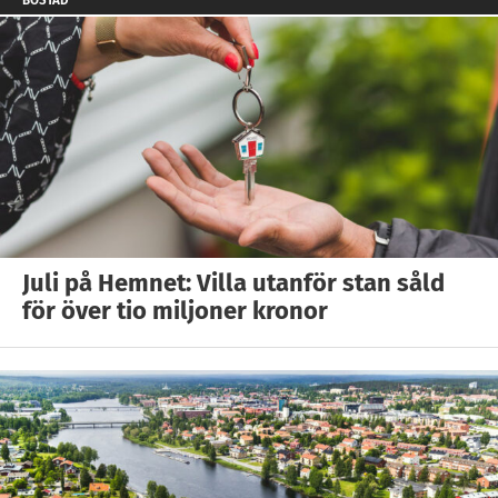
BOSTAD
Juli på Hemnet: Villa utanför stan såld
för över tio miljoner kronor