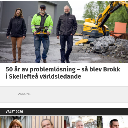
50 år av problemlösning – så blev Brokk
i Skellefteå världsledande
ANNONS
VALET 2026