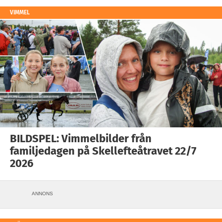
VIMMEL
BILDSPEL: Vimmelbilder från
familjedagen på Skellefteåtravet 22/7
2026
ANNONS