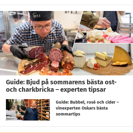
Guide: Bjud på sommarens bästa ost-
och charkbricka – experten tipsar
Guide: Bubbel, rosé och cider –
vinexperten Oskars bästa
sommartips