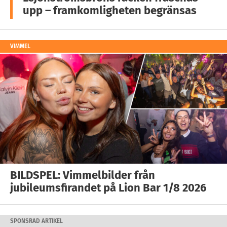
upp – framkomligheten begränsas
VIMMEL
BILDSPEL: Vimmelbilder från
jubileumsfirandet på Lion Bar 1/8 2026
SPONSRAD ARTIKEL