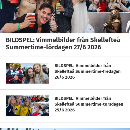
BILDSPEL: Vimmelbilder från Skellefteå
Summertime-lördagen 27/6 2026
BILDSPEL: Vimmelbilder från
Skellefteå Summertime-fredagen
26/6 2026
BILDSPEL: Vimmelbilder från
Skellefteå Summertime-torsdagen
25/6 2026