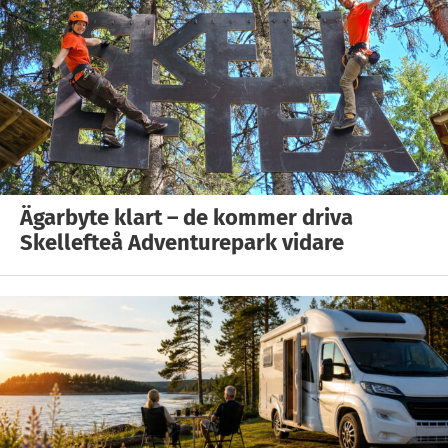
Ägarbyte klart – de kommer driva
Skellefteå Adventurepark vidare