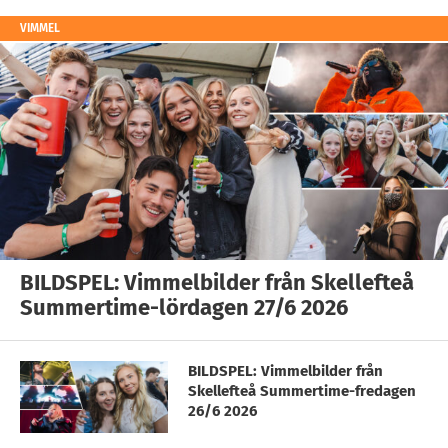
VIMMEL
BILDSPEL: Vimmelbilder från Skellefteå
Summertime-lördagen 27/6 2026
BILDSPEL: Vimmelbilder från
Skellefteå Summertime-fredagen
26/6 2026