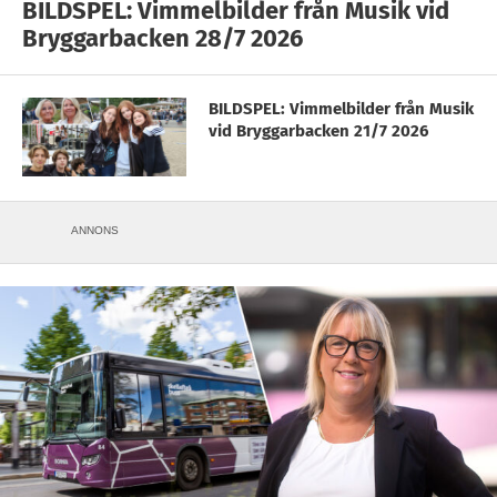
BILDSPEL: Vimmelbilder från Musik vid
Bryggarbacken 28/7 2026
BILDSPEL: Vimmelbilder från Musik
vid Bryggarbacken 21/7 2026
ANNONS