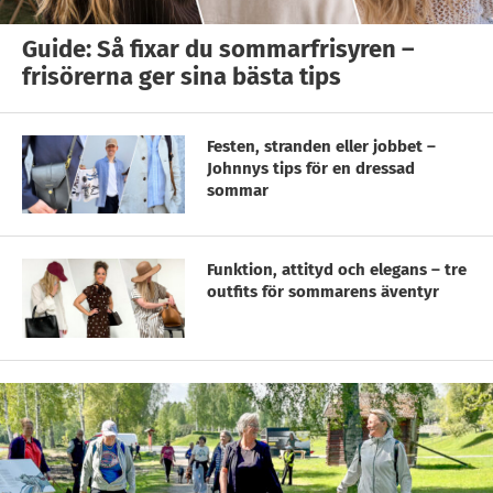
Guide: Så fixar du sommarfrisyren –
frisörerna ger sina bästa tips
Festen, stranden eller jobbet –
Johnnys tips för en dressad
sommar
Funktion, attityd och elegans – tre
outfits för sommarens äventyr