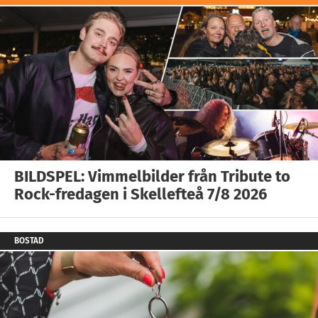
BILDSPEL: Vimmelbilder från Tribute to
Rock-fredagen i Skellefteå 7/8 2026
BOSTAD