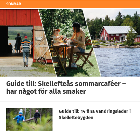
SOMMAR
Guide till: Skellefteås sommarcaféer –
har något för alla smaker
Guide till: 14 fina vandringsleder i
Skelleftebygden