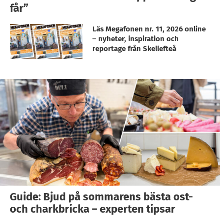
får”
Läs Megafonen nr. 11, 2026 online
– nyheter, inspiration och
reportage från Skellefteå
Guide: Bjud på sommarens bästa ost-
och charkbricka – experten tipsar