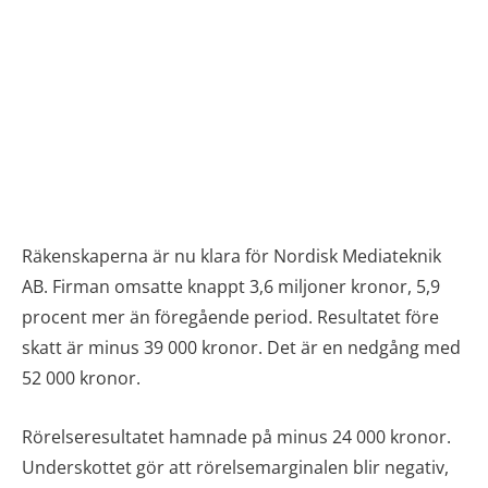
Räkenskaperna är nu klara för Nordisk Mediateknik
AB. Firman omsatte knappt 3,6 miljoner kronor, 5,9
procent mer än föregående period. Resultatet före
skatt är minus 39 000 kronor. Det är en nedgång med
52 000 kronor.
Rörelseresultatet hamnade på minus 24 000 kronor.
Underskottet gör att rörelsemarginalen blir negativ,