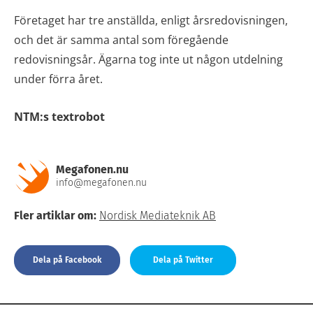
Företaget har tre anställda, enligt årsredovisningen,
och det är samma antal som föregående
redovisningsår. Ägarna tog inte ut någon utdelning
under förra året.
NTM:s textrobot
Megafonen.nu
info@megafonen.nu
Fler artiklar om:
Nordisk Mediateknik AB
Dela på Facebook
Dela på Twitter