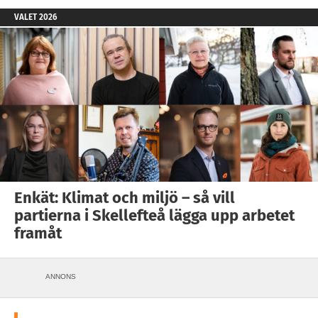
VALET 2026
Enkät: Klimat och miljö – så vill
partierna i Skellefteå lägga upp arbetet
framåt
ANNONS