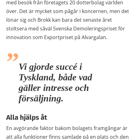
med besök från företagets 20 dotterbolag världen
över. Det är mycket som pågår i koncernen, men det
lönar sig och Brokk kan bara det senaste året
stoltsera med såväl Svenska Demoleringspriset för
innovation som Exportpriset på Alvargalan.
Vi gjorde succé i
Tyskland, både vad
gäller intresse och
försäljning.
Alla hjälps åt
En avgörande faktor bakom bolagets framgångar är
att alla funktioner finns samlade på en plats och den