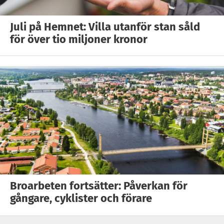
Juli på Hemnet: Villa utanför stan såld
för över tio miljoner kronor
Broarbeten fortsätter: Påverkan för
gångare, cyklister och förare