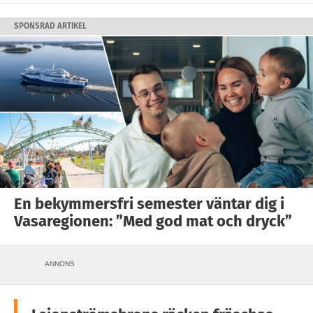
SPONSRAD ARTIKEL
En bekymmersfri semester väntar dig i
Vasaregionen: ”Med god mat och dryck”
ANNONS