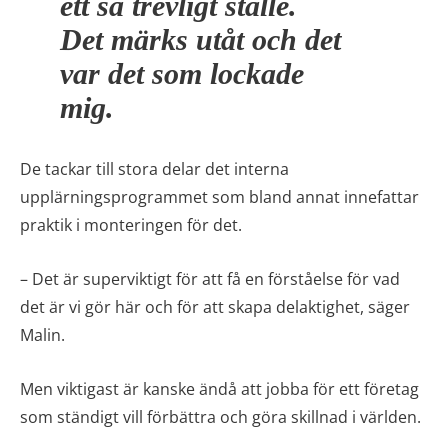
ett så trevligt ställe.
Det märks utåt och det
var det som lockade
mig.
De tackar till stora delar det interna
upplärningsprogrammet som bland annat innefattar
praktik i monteringen för det.
– Det är superviktigt för att få en förståelse för vad
det är vi gör här och för att skapa delaktighet, säger
Malin.
Men viktigast är kanske ändå att jobba för ett företag
som ständigt vill förbättra och göra skillnad i världen.