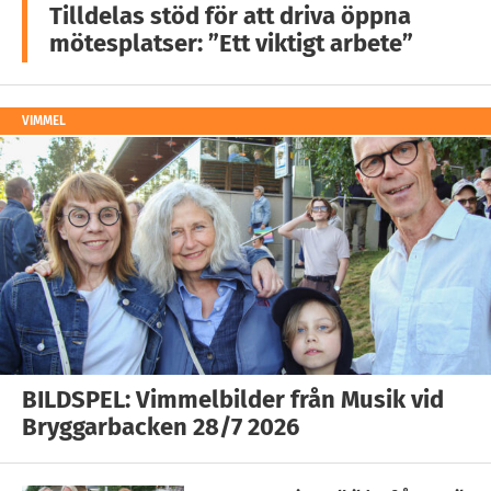
Tilldelas stöd för att driva öppna
mötesplatser: ”Ett viktigt arbete”
VIMMEL
BILDSPEL: Vimmelbilder från Musik vid
Bryggarbacken 28/7 2026