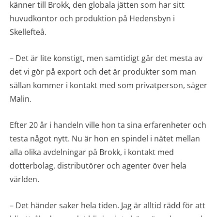
känner till Brokk, den globala jätten som har sitt
huvudkontor och produktion på Hedensbyn i
Skellefteå.
– Det är lite konstigt, men samtidigt går det mesta av
det vi gör på export och det är produkter som man
sällan kommer i kontakt med som privatperson, säger
Malin.
Efter 20 år i handeln ville hon ta sina erfarenheter och
testa något nytt. Nu är hon en spindel i nätet mellan
alla olika avdelningar på Brokk, i kontakt med
dotterbolag, distributörer och agenter över hela
världen.
– Det händer saker hela tiden. Jag är alltid rädd för att