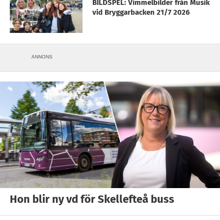
BILDSPEL: Vimmelbilder från Musik
vid Bryggarbacken 21/7 2026
ANNONS
Hon blir ny vd för Skellefteå buss