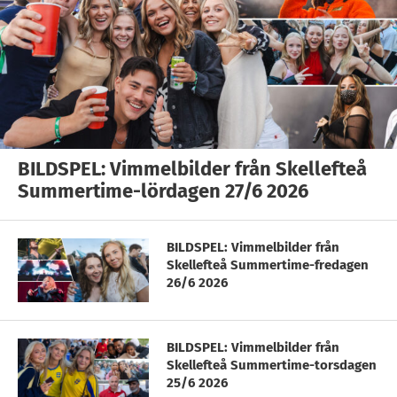
BILDSPEL: Vimmelbilder från Skellefteå
Summertime-lördagen 27/6 2026
BILDSPEL: Vimmelbilder från
Skellefteå Summertime-fredagen
26/6 2026
BILDSPEL: Vimmelbilder från
Skellefteå Summertime-torsdagen
25/6 2026