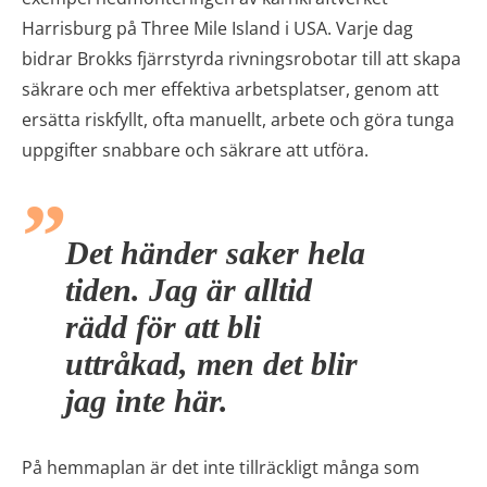
Harrisburg på Three Mile Island i USA. Varje dag
bidrar Brokks fjärrstyrda rivningsrobotar till att skapa
säkrare och mer effektiva arbetsplatser, genom att
ersätta riskfyllt, ofta manuellt, arbete och göra tunga
uppgifter snabbare och säkrare att utföra.
Det händer saker hela
tiden. Jag är alltid
rädd för att bli
uttråkad, men det blir
jag inte här.
På hemmaplan är det inte tillräckligt många som