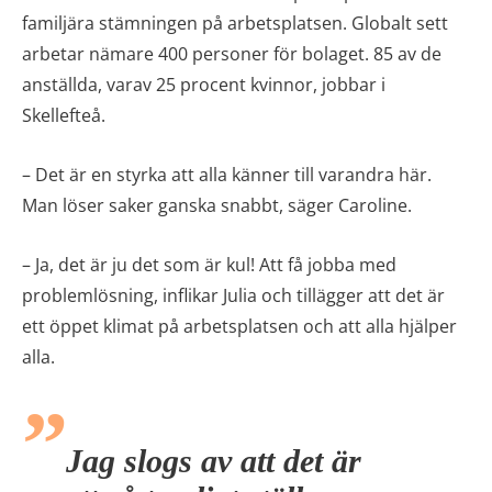
familjära stämningen på arbetsplatsen. Globalt sett
arbetar nämare 400 personer för bolaget. 85 av de
anställda, varav 25 procent kvinnor, jobbar i
Skellefteå.
– Det är en styrka att alla känner till varandra här.
Man löser saker ganska snabbt, säger Caroline.
– Ja, det är ju det som är kul! Att få jobba med
problemlösning, inflikar Julia och tillägger att det är
ett öppet klimat på arbetsplatsen och att alla hjälper
alla.
Jag slogs av att det är