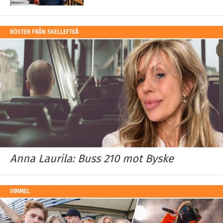
RÖSTER FRÅN SKELLEFTEÅ
Anna Laurila: Buss 210 mot Byske
VIMMEL