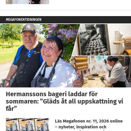
MEGAFONENTIDNINGEN
Hermanssons bageri laddar för
sommaren: ”Gläds åt all uppskattning vi
får”
Läs Megafonen nr. 11, 2026 online
– nyheter, inspiration och