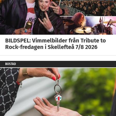
BILDSPEL: Vimmelbilder från Tribute to
Rock-fredagen i Skellefteå 7/8 2026
BOSTAD