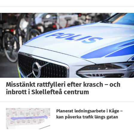
Misstänkt rattfylleri efter krasch – och
inbrott i Skellefteå centrum
Planerat ledningsarbete i Kåge –
kan påverka trafik längs gatan