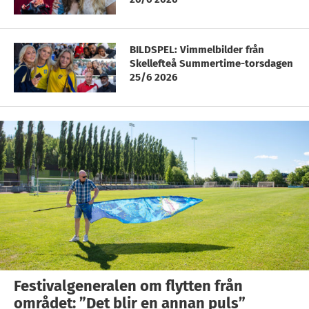
BILDSPEL: Vimmelbilder från
Skellefteå Summertime-torsdagen
25/6 2026
Festivalgeneralen om flytten från
området: ”Det blir en annan puls”