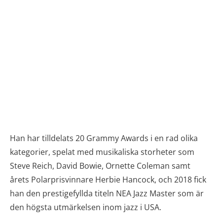
Han har tilldelats 20 Grammy Awards i en rad olika
kategorier, spelat med musikaliska storheter som
Steve Reich, David Bowie, Ornette Coleman samt
årets Polarprisvinnare Herbie Hancock, och 2018 fick
han den prestigefyllda titeln NEA Jazz Master som är
den högsta utmärkelsen inom jazz i USA.