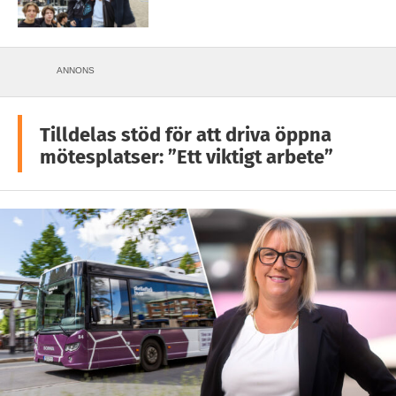
ANNONS
Tilldelas stöd för att driva öppna
mötesplatser: ”Ett viktigt arbete”