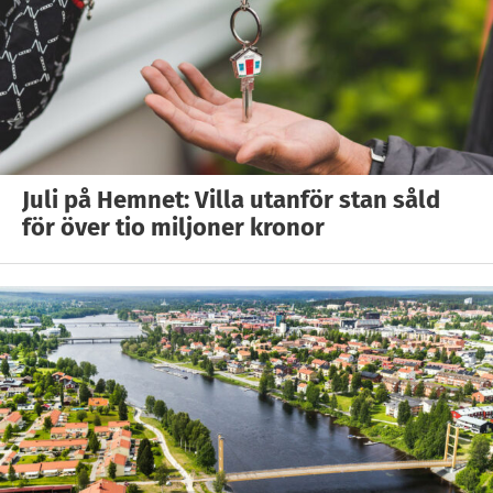
Juli på Hemnet: Villa utanför stan såld
för över tio miljoner kronor