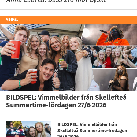
VIMMEL
BILDSPEL: Vimmelbilder från Skellefteå
Summertime-lördagen 27/6 2026
BILDSPEL: Vimmelbilder från
Skellefteå Summertime-fredagen
26/6 2026