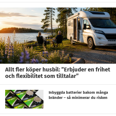
Allt fler köper husbil: ”Erbjuder en frihet
och flexibilitet som tilltalar”
Inbyggda batterier bakom många
bränder – så minimerar du risken