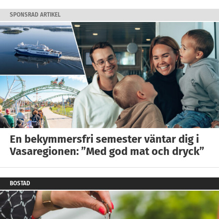
SPONSRAD ARTIKEL
En bekymmersfri semester väntar dig i
Vasaregionen: ”Med god mat och dryck”
BOSTAD