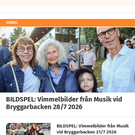
VIMMEL
BILDSPEL: Vimmelbilder från Musik vid
Bryggarbacken 28/7 2026
BILDSPEL: Vimmelbilder från Musik
vid Bryggarbacken 21/7 2026