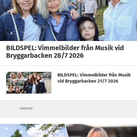
BILDSPEL: Vimmelbilder från Musik vid
Bryggarbacken 28/7 2026
BILDSPEL: Vimmelbilder från Musik
vid Bryggarbacken 21/7 2026
ANNONS