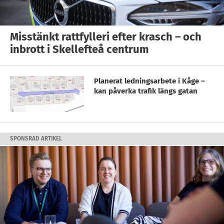
Misstänkt rattfylleri efter krasch – och
inbrott i Skellefteå centrum
Planerat ledningsarbete i Kåge –
kan påverka trafik längs gatan
SPONSRAD ARTIKEL