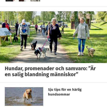
Hundar, promenader och samvaro: ”Är
en salig blandning människor”
Sju tips för en härlig
hundsommar