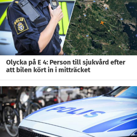
Olycka på E 4: Person till sjukvård efter
att bilen kört in i mitträcket