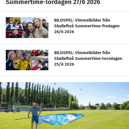
Summertime-lördagen 27/6 2026
BILDSPEL: Vimmelbilder från
Skellefteå Summertime-fredagen
26/6 2026
BILDSPEL: Vimmelbilder från
Skellefteå Summertime-torsdagen
25/6 2026