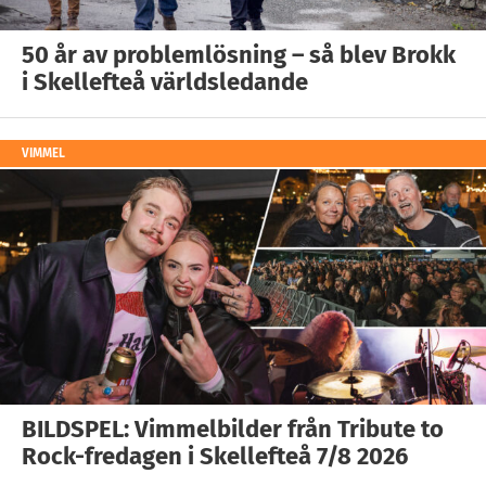
50 år av problemlösning – så blev Brokk
i Skellefteå världsledande
VIMMEL
BILDSPEL: Vimmelbilder från Tribute to
Rock-fredagen i Skellefteå 7/8 2026