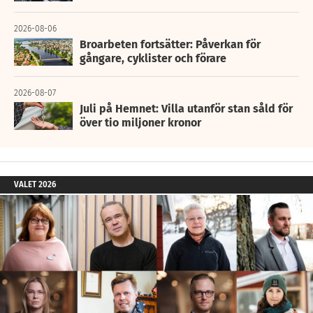
2026-08-06
Broarbeten fortsätter: Påverkan för
gångare, cyklister och förare
2026-08-07
Juli på Hemnet: Villa utanför stan såld för
över tio miljoner kronor
VALET 2026