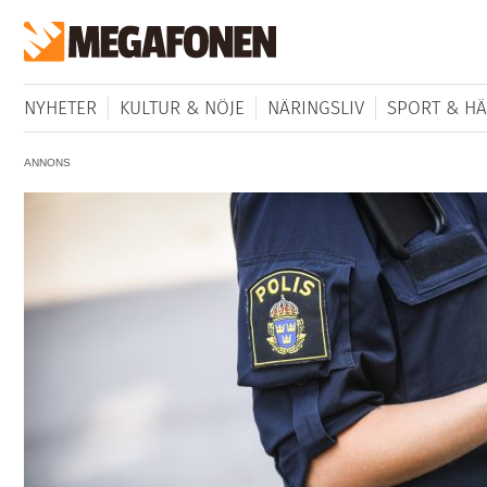
NYHETER
KULTUR & NÖJE
NÄRINGSLIV
SPORT & HÄ
ANNONS