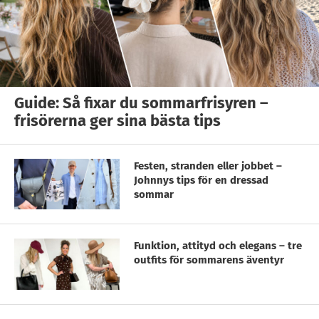
Guide: Så fixar du sommarfrisyren –
frisörerna ger sina bästa tips
Festen, stranden eller jobbet –
Johnnys tips för en dressad
sommar
Funktion, attityd och elegans – tre
outfits för sommarens äventyr