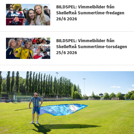
BILDSPEL: Vimmelbilder från
Skellefteå Summertime-fredagen
26/6 2026
BILDSPEL: Vimmelbilder från
Skellefteå Summertime-torsdagen
25/6 2026