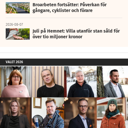
Broarbeten fortsätter: Påverkan för
gångare, cyklister och förare
2026-08-07
Juli på Hemnet: Villa utanför stan såld för
över tio miljoner kronor
VALET 2026