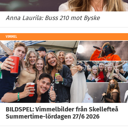
Anna Laurila: Buss 210 mot Byske
VIMMEL
BILDSPEL: Vimmelbilder från Skellefteå
Summertime-lördagen 27/6 2026