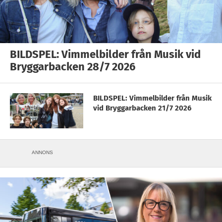
BILDSPEL: Vimmelbilder från Musik vid
Bryggarbacken 28/7 2026
BILDSPEL: Vimmelbilder från Musik
vid Bryggarbacken 21/7 2026
ANNONS