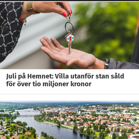
Juli på Hemnet: Villa utanför stan såld
för över tio miljoner kronor