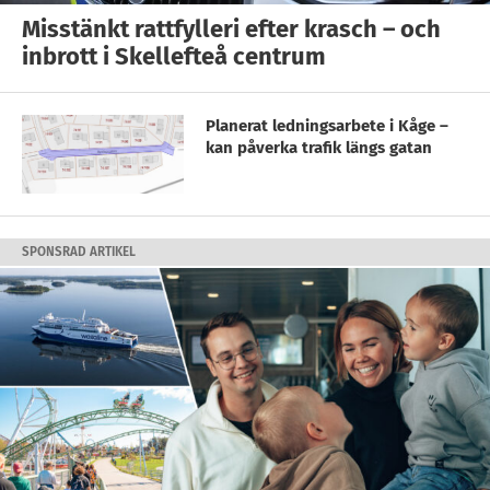
Misstänkt rattfylleri efter krasch – och
inbrott i Skellefteå centrum
Planerat ledningsarbete i Kåge –
kan påverka trafik längs gatan
SPONSRAD ARTIKEL