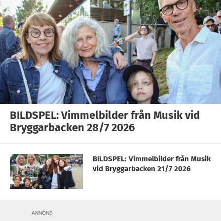
BILDSPEL: Vimmelbilder från Musik vid
Bryggarbacken 28/7 2026
BILDSPEL: Vimmelbilder från Musik
vid Bryggarbacken 21/7 2026
ANNONS