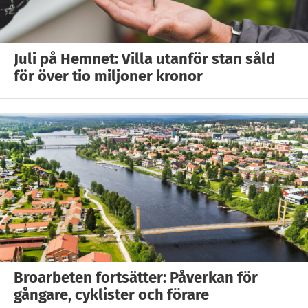
Juli på Hemnet: Villa utanför stan såld
för över tio miljoner kronor
Broarbeten fortsätter: Påverkan för
gångare, cyklister och förare