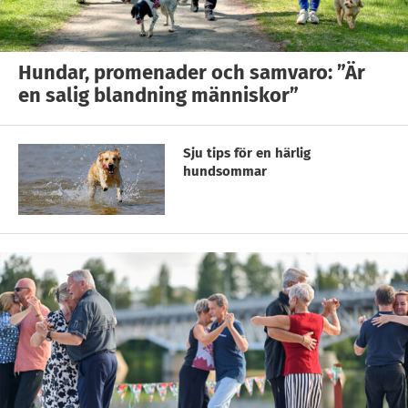
Hundar, promenader och samvaro: ”Är
en salig blandning människor”
Sju tips för en härlig
hundsommar