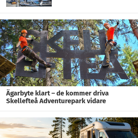
Ägarbyte klart – de kommer driva
Skellefteå Adventurepark vidare