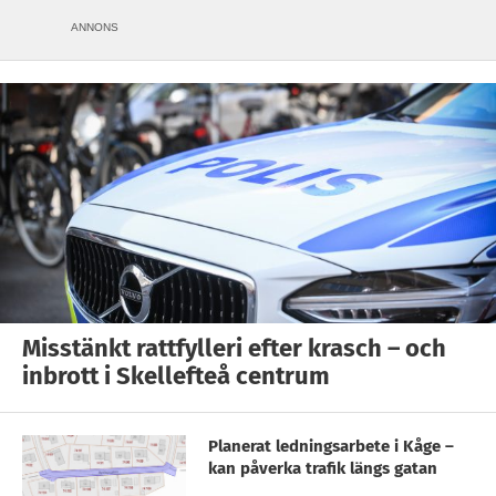
ANNONS
Misstänkt rattfylleri efter krasch – och
inbrott i Skellefteå centrum
Planerat ledningsarbete i Kåge –
kan påverka trafik längs gatan