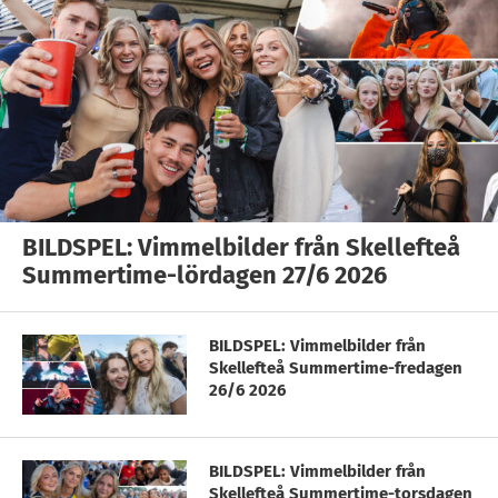
BILDSPEL: Vimmelbilder från Skellefteå
Summertime-lördagen 27/6 2026
BILDSPEL: Vimmelbilder från
Skellefteå Summertime-fredagen
26/6 2026
BILDSPEL: Vimmelbilder från
Skellefteå Summertime-torsdagen