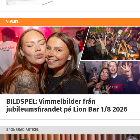
VIMMEL
BILDSPEL: Vimmelbilder från
jubileumsfirandet på Lion Bar 1/8 2026
SPONSRAD ARTIKEL