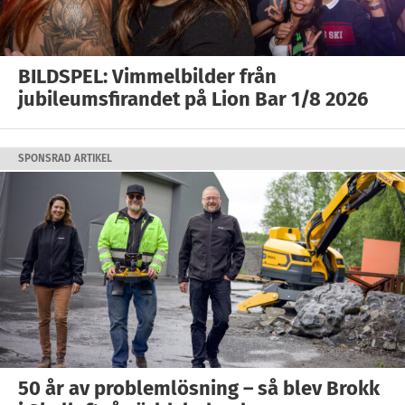
BILDSPEL: Vimmelbilder från
jubileumsfirandet på Lion Bar 1/8 2026
SPONSRAD ARTIKEL
50 år av problemlösning – så blev Brokk