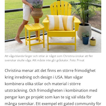
Att våga blanda färger och stilar är något som Christina önskar att fler
svenskar skulle våga. Allt måste inte gå i gråskalor. Foto: Privat
Christina menar att det finns en större frimodighet
kring inredning och design i USA. Man vågar
kombinera olika stilar och material i större
utsträckning. Och frimodigheten i kombination med
pengar kan ge projekt som kan te sig väl vilda för
många svenskar. Ett exempel ett gated community för