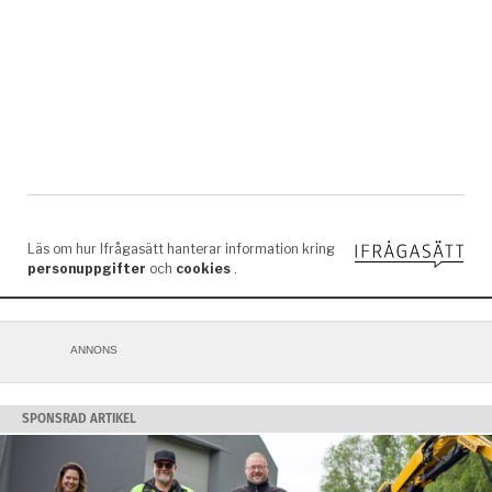
ANNONS
SPONSRAD ARTIKEL