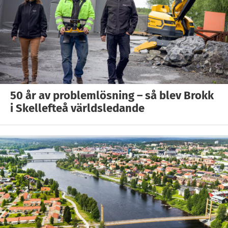
50 år av problemlösning – så blev Brokk
i Skellefteå världsledande