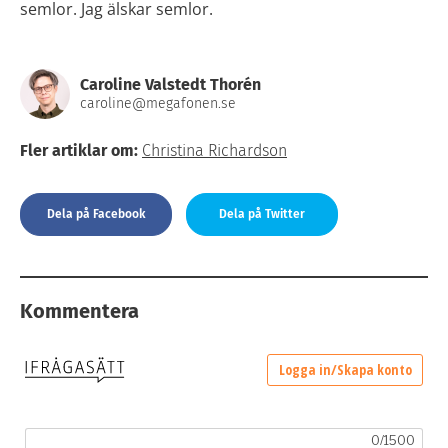
semlor. Jag älskar semlor.
Caroline Valstedt Thorén
caroline@megafonen.se
Fler artiklar om:
Christina Richardson
Dela på Facebook
Dela på Twitter
Kommentera