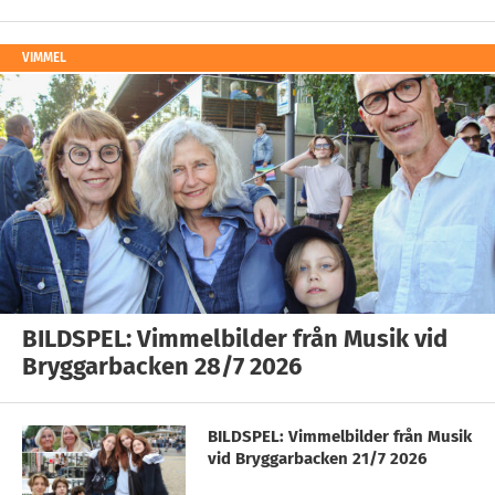
VIMMEL
BILDSPEL: Vimmelbilder från Musik vid
Bryggarbacken 28/7 2026
BILDSPEL: Vimmelbilder från Musik
vid Bryggarbacken 21/7 2026