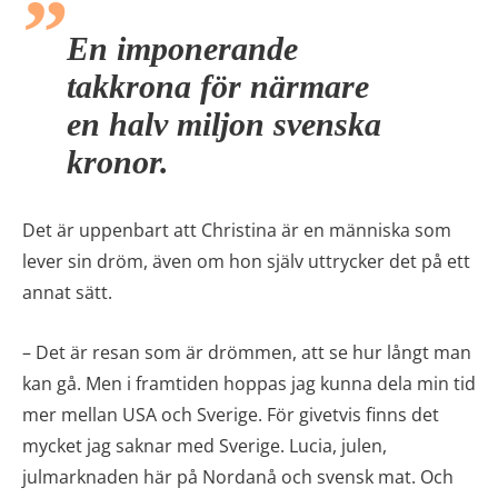
En imponerande
takkrona för närmare
en halv miljon svenska
kronor.
Det är uppenbart att Christina är en människa som
lever sin dröm, även om hon själv uttrycker det på ett
annat sätt.
– Det är resan som är drömmen, att se hur långt man
kan gå. Men i framtiden hoppas jag kunna dela min tid
mer mellan USA och Sverige. För givetvis finns det
mycket jag saknar med Sverige. Lucia, julen,
julmarknaden här på Nordanå och svensk mat. Och