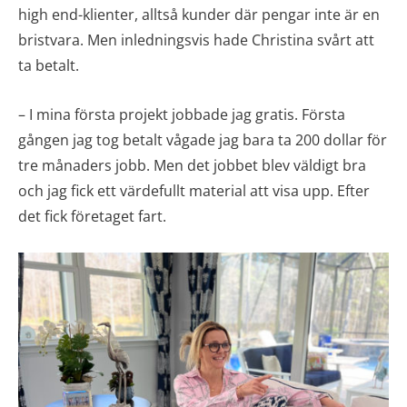
high end-klienter, alltså kunder där pengar inte är en
bristvara. Men inledningsvis hade Christina svårt att
ta betalt.
– I mina första projekt jobbade jag gratis. Första
gången jag tog betalt vågade jag bara ta 200 dollar för
tre månaders jobb. Men det jobbet blev väldigt bra
och jag fick ett värdefullt material att visa upp. Efter
det fick företaget fart.