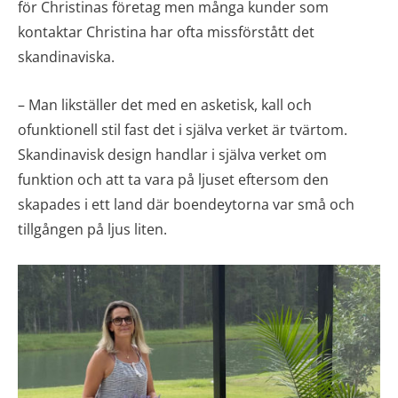
för Christinas företag men många kunder som
kontaktar Christina har ofta missförstått det
skandinaviska.
– Man likställer det med en asketisk, kall och
ofunktionell stil fast det i själva verket är tvärtom.
Skandinavisk design handlar i själva verket om
funktion och att ta vara på ljuset eftersom den
skapades i ett land där boendeytorna var små och
tillgången på ljus liten.