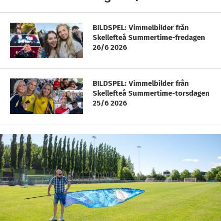
BILDSPEL: Vimmelbilder från
Skellefteå Summertime-fredagen
26/6 2026
BILDSPEL: Vimmelbilder från
Skellefteå Summertime-torsdagen
25/6 2026