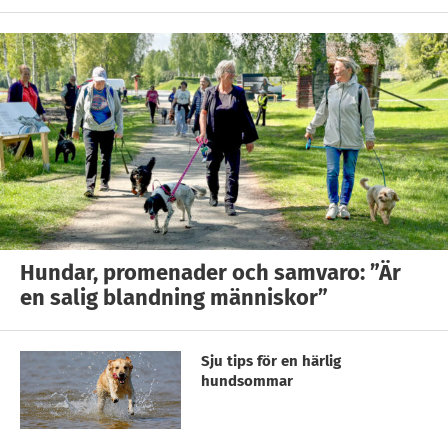
Hundar, promenader och samvaro: ”Är
en salig blandning människor”
Sju tips för en härlig
hundsommar