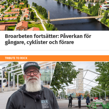
Broarbeten fortsätter: Påverkan för
gångare, cyklister och förare
TRIBUTE TO ROCK