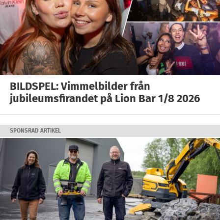
BILDSPEL: Vimmelbilder från
jubileumsfirandet på Lion Bar 1/8 2026
SPONSRAD ARTIKEL