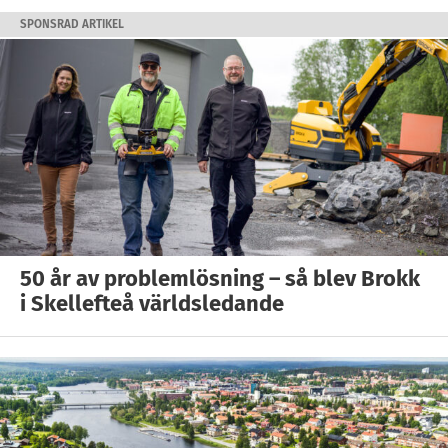
SPONSRAD ARTIKEL
50 år av problemlösning – så blev Brokk
i Skellefteå världsledande