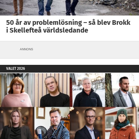
50 år av problemlösning – så blev Brokk
i Skellefteå världsledande
ANNONS
VALET 2026