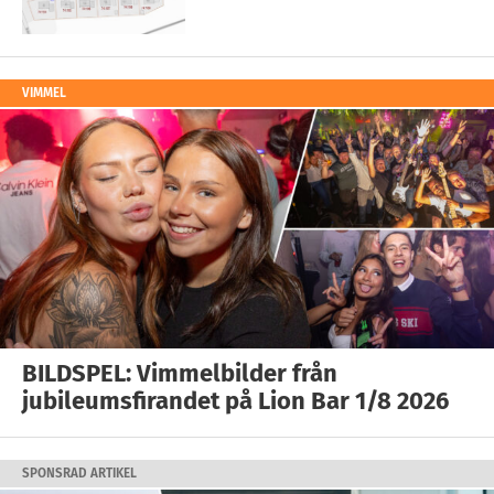
VIMMEL
BILDSPEL: Vimmelbilder från
jubileumsfirandet på Lion Bar 1/8 2026
SPONSRAD ARTIKEL