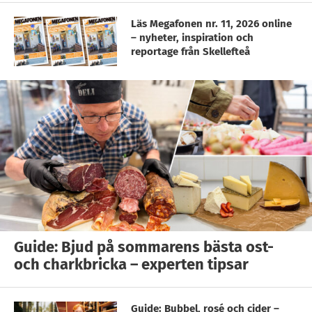
Läs Megafonen nr. 11, 2026 online
– nyheter, inspiration och
reportage från Skellefteå
Guide: Bjud på sommarens bästa ost-
och charkbricka – experten tipsar
Guide: Bubbel, rosé och cider –