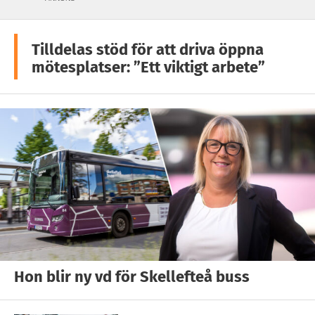
Tilldelas stöd för att driva öppna
mötesplatser: ”Ett viktigt arbete”
Hon blir ny vd för Skellefteå buss