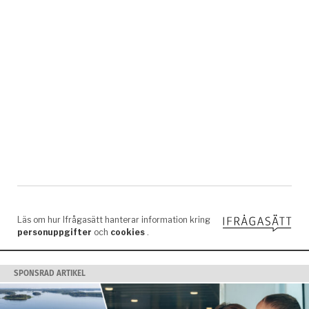
SPONSRAD ARTIKEL