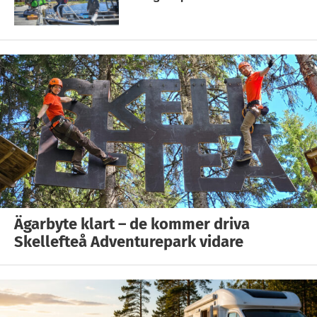
Ägarbyte klart – de kommer driva
Skellefteå Adventurepark vidare