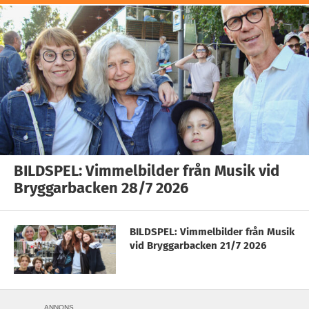
BILDSPEL: Vimmelbilder från Musik vid
Bryggarbacken 28/7 2026
BILDSPEL: Vimmelbilder från Musik
vid Bryggarbacken 21/7 2026
ANNONS