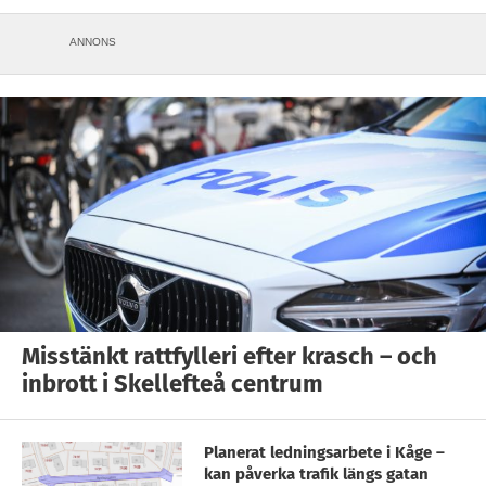
ANNONS
Misstänkt rattfylleri efter krasch – och
inbrott i Skellefteå centrum
Planerat ledningsarbete i Kåge –
kan påverka trafik längs gatan