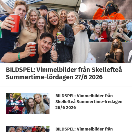
BILDSPEL: Vimmelbilder från Skellefteå
Summertime-lördagen 27/6 2026
BILDSPEL: Vimmelbilder från
Skellefteå Summertime-fredagen
26/6 2026
BILDSPEL: Vimmelbilder från