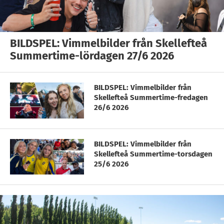
BILDSPEL: Vimmelbilder från Skellefteå
Summertime-lördagen 27/6 2026
BILDSPEL: Vimmelbilder från
Skellefteå Summertime-fredagen
26/6 2026
BILDSPEL: Vimmelbilder från
Skellefteå Summertime-torsdagen
25/6 2026