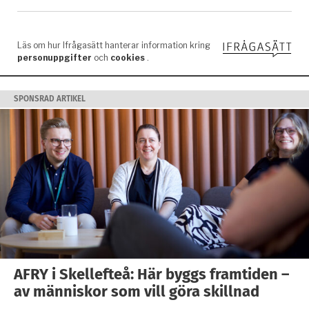
SPONSRAD ARTIKEL
AFRY i Skellefteå: Här byggs framtiden –
av människor som vill göra skillnad