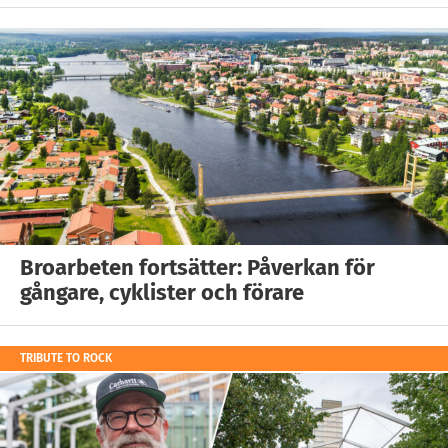
Broarbeten fortsätter: Påverkan för
gångare, cyklister och förare
TRIBUTE TO ROCK