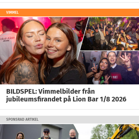
VIMMEL
BILDSPEL: Vimmelbilder från
jubileumsfirandet på Lion Bar 1/8 2026
SPONSRAD ARTIKEL