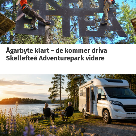
Ägarbyte klart – de kommer driva
Skellefteå Adventurepark vidare