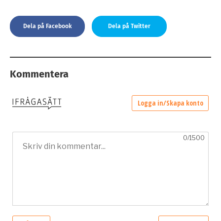
Dela på Facebook
Dela på Twitter
Kommentera