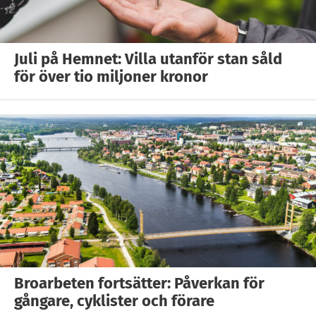
Juli på Hemnet: Villa utanför stan såld
för över tio miljoner kronor
Broarbeten fortsätter: Påverkan för
gångare, cyklister och förare