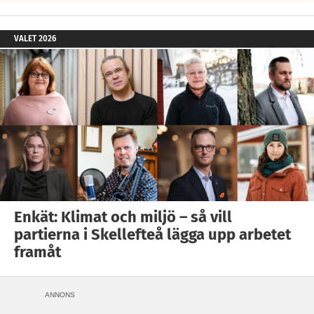
VALET 2026
Enkät: Klimat och miljö – så vill
partierna i Skellefteå lägga upp arbetet
framåt
ANNONS