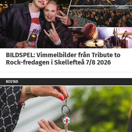
BILDSPEL: Vimmelbilder från Tribute to
Rock-fredagen i Skellefteå 7/8 2026
BOSTAD