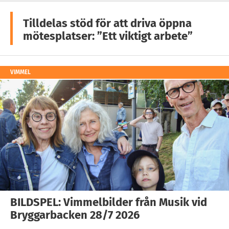
Tilldelas stöd för att driva öppna
mötesplatser: ”Ett viktigt arbete”
VIMMEL
BILDSPEL: Vimmelbilder från Musik vid
Bryggarbacken 28/7 2026