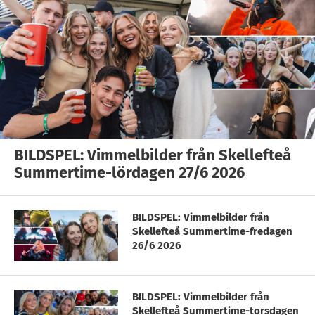
BILDSPEL: Vimmelbilder från Skellefteå
Summertime-lördagen 27/6 2026
BILDSPEL: Vimmelbilder från
Skellefteå Summertime-fredagen
26/6 2026
BILDSPEL: Vimmelbilder från
Skellefteå Summertime-torsdagen