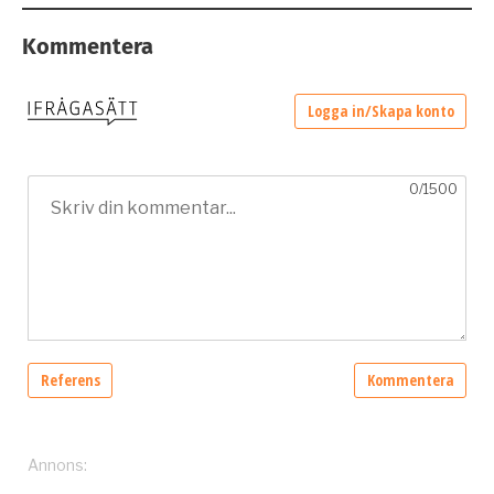
Kommentera