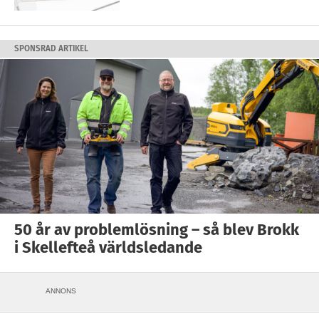
SPONSRAD ARTIKEL
50 år av problemlösning – så blev Brokk
i Skellefteå världsledande
ANNONS