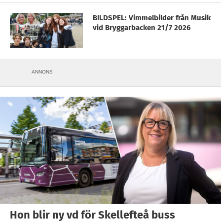
BILDSPEL: Vimmelbilder från Musik
vid Bryggarbacken 21/7 2026
ANNONS
Hon blir ny vd för Skellefteå buss