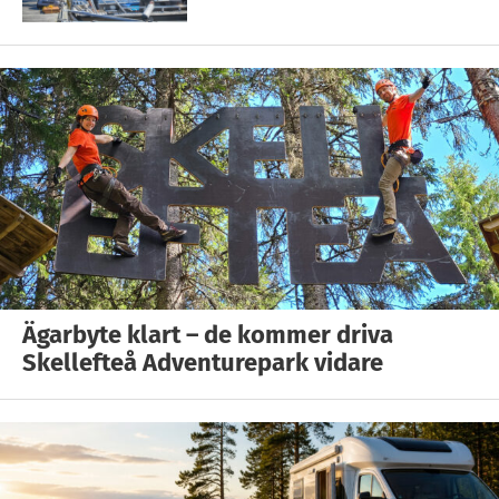
Ägarbyte klart – de kommer driva
Skellefteå Adventurepark vidare