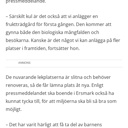
pressmeddelande.
– Särskilt kul är det också att vi anlägger en
fruktträdgård för första gången. Den kommer att
gynna både den biologiska mångfalden och
besökarna. Kanske är det något vi kan anlägga på fler
platser i framtiden, fortsätter hon.
ANNONS
De nuvarande lekplatserna är slitna och behöver
renoveras, så de får lämna plats åt nya. Enligt
pressmeddelandet ska boende i Ersmark också ha
kunnat tycka till, för att miljöerna ska bli så bra som
möjligt.
– Det har varit härligt att få ta del av barnens