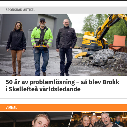
SPONSRAD ARTIKEL
50 år av problemlösning – så blev Brokk
i Skellefteå världsledande
VIMMEL