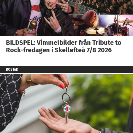
BILDSPEL: Vimmelbilder från Tribute to
Rock-fredagen i Skellefteå 7/8 2026
BOSTAD