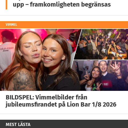
upp – framkomligheten begränsas
VIMMEL
BILDSPEL: Vimmelbilder från
jubileumsfirandet på Lion Bar 1/8 2026
MEST LÄSTA