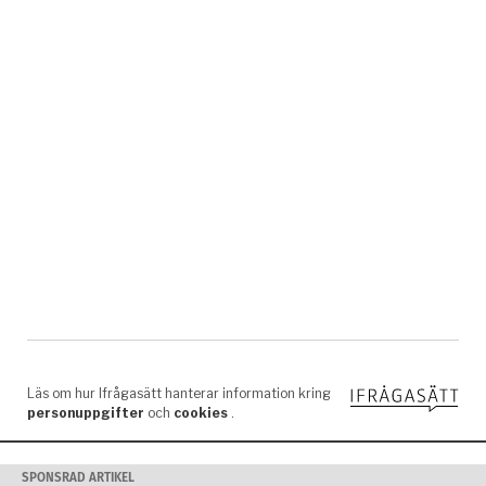
SPONSRAD ARTIKEL