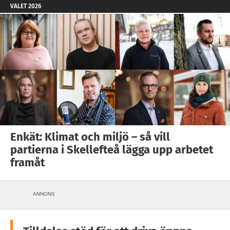
VALET 2026
Enkät: Klimat och miljö – så vill
partierna i Skellefteå lägga upp arbetet
framåt
ANNONS