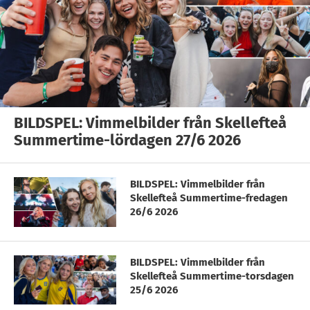
BILDSPEL: Vimmelbilder från Skellefteå
Summertime-lördagen 27/6 2026
BILDSPEL: Vimmelbilder från
Skellefteå Summertime-fredagen
26/6 2026
BILDSPEL: Vimmelbilder från
Skellefteå Summertime-torsdagen
25/6 2026