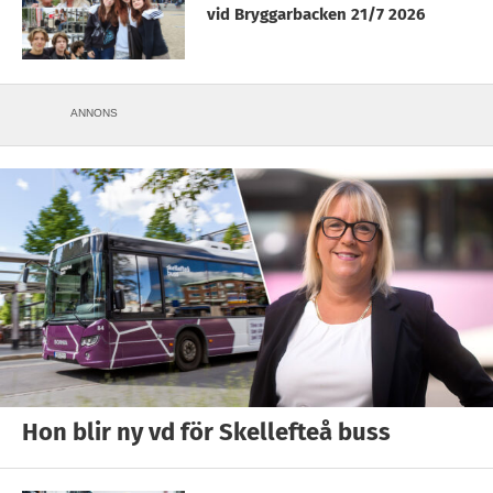
vid Bryggarbacken 21/7 2026
ANNONS
Hon blir ny vd för Skellefteå buss