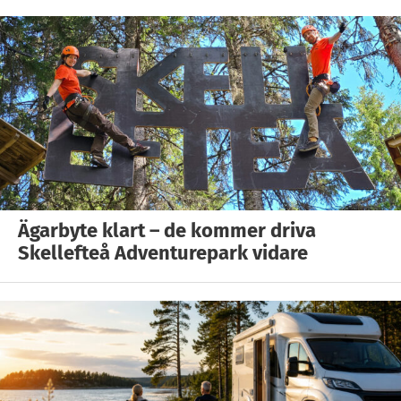
Ägarbyte klart – de kommer driva
Skellefteå Adventurepark vidare