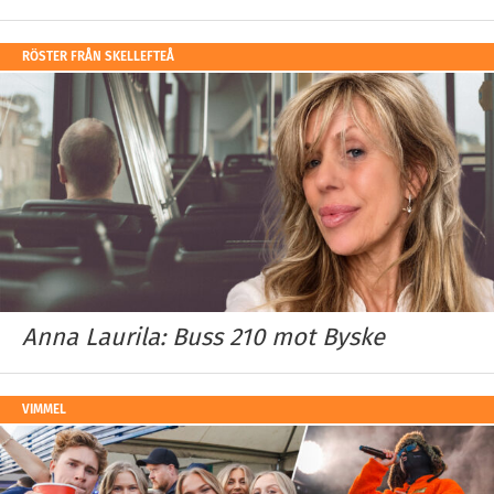
RÖSTER FRÅN SKELLEFTEÅ
Anna Laurila: Buss 210 mot Byske
VIMMEL