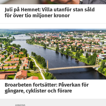
Juli på Hemnet: Villa utanför stan såld
för över tio miljoner kronor
Broarbeten fortsätter: Påverkan för
gångare, cyklister och förare
ANNONS