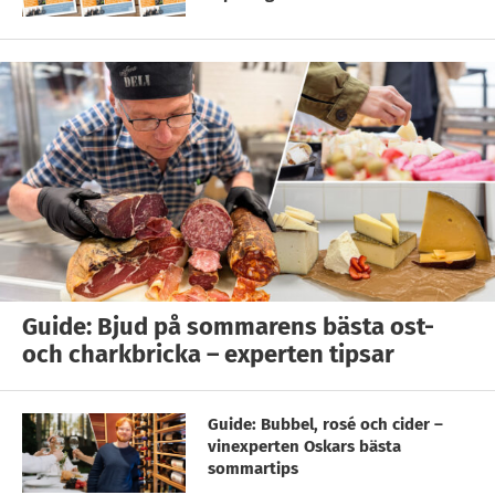
Guide: Bjud på sommarens bästa ost-
och charkbricka – experten tipsar
Guide: Bubbel, rosé och cider –
vinexperten Oskars bästa
sommartips