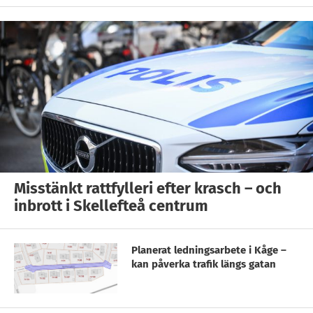
Misstänkt rattfylleri efter krasch – och
inbrott i Skellefteå centrum
Planerat ledningsarbete i Kåge –
kan påverka trafik längs gatan