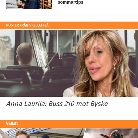
sommartips
RÖSTER FRÅN SKELLEFTEÅ
Anna Laurila: Buss 210 mot Byske
VIMMEL