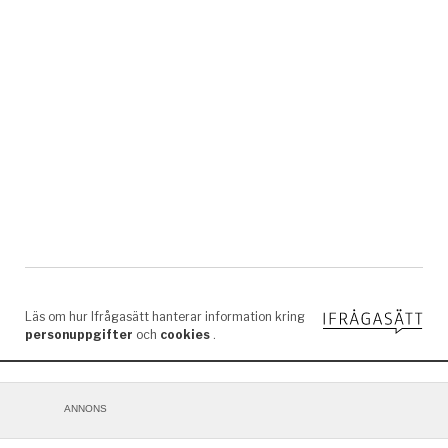
ANNONS