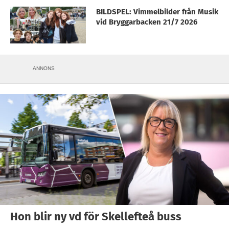
BILDSPEL: Vimmelbilder från Musik
vid Bryggarbacken 21/7 2026
ANNONS
Hon blir ny vd för Skellefteå buss