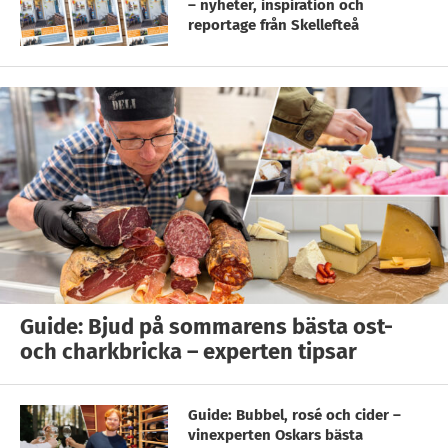
– nyheter, inspiration och
reportage från Skellefteå
Guide: Bjud på sommarens bästa ost-
och charkbricka – experten tipsar
Guide: Bubbel, rosé och cider –
vinexperten Oskars bästa