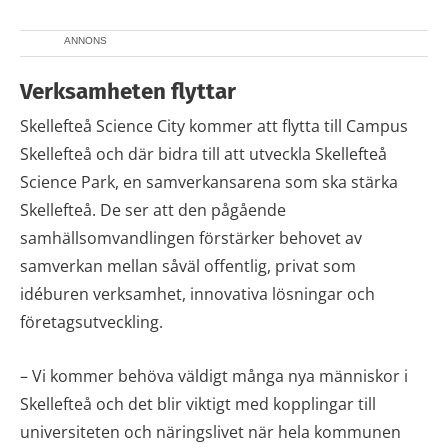
ANNONS
Verksamheten flyttar
Skellefteå Science City kommer att flytta till Campus
Skellefteå och där bidra till att utveckla Skellefteå
Science Park, en samverkansarena som ska stärka
Skellefteå. De ser att den pågående
samhällsomvandlingen förstärker behovet av
samverkan mellan såväl offentlig, privat som
idéburen verksamhet, innovativa lösningar och
företagsutveckling.
– Vi kommer behöva väldigt många nya människor i
Skellefteå och det blir viktigt med kopplingar till
universiteten och näringslivet när hela kommunen