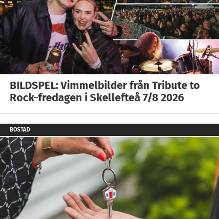
BILDSPEL: Vimmelbilder från Tribute to
Rock-fredagen i Skellefteå 7/8 2026
BOSTAD