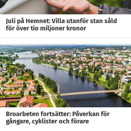
Juli på Hemnet: Villa utanför stan såld
för över tio miljoner kronor
Broarbeten fortsätter: Påverkan för
gångare, cyklister och förare