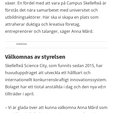
växer. En fördel med att vara på Campus Skellefteå är
förstås det nära samarbetet med universitet och
utbildningsaktörer. Här ska vi skapa en plats som
attraherar duktiga och kreativa företag,
entreprenörer och talanger, säger Anna Mård.
ANNONS
Välkomnas av styrelsen
Skellefteå Science City, som funnits sedan 2015, har
huvuduppdraget att utveckla ett hållbart och
internationellt konkurrenskraftigt innovationssystem.
Bolaget har ett tiotal anställda i dag och den nya vd:n
tillträder i april.
– Vi är glada över att kunna välkomna Anna Mård som