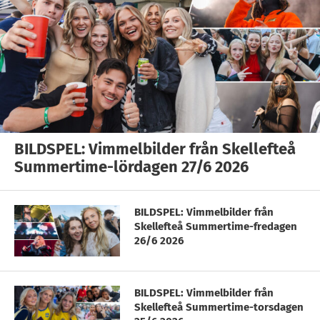
BILDSPEL: Vimmelbilder från Skellefteå
Summertime-lördagen 27/6 2026
BILDSPEL: Vimmelbilder från
Skellefteå Summertime-fredagen
26/6 2026
BILDSPEL: Vimmelbilder från
Skellefteå Summertime-torsdagen