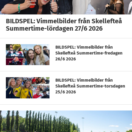
BILDSPEL: Vimmelbilder från Skellefteå
Summertime-lördagen 27/6 2026
BILDSPEL: Vimmelbilder från
Skellefteå Summertime-fredagen
26/6 2026
BILDSPEL: Vimmelbilder från
Skellefteå Summertime-torsdagen
25/6 2026