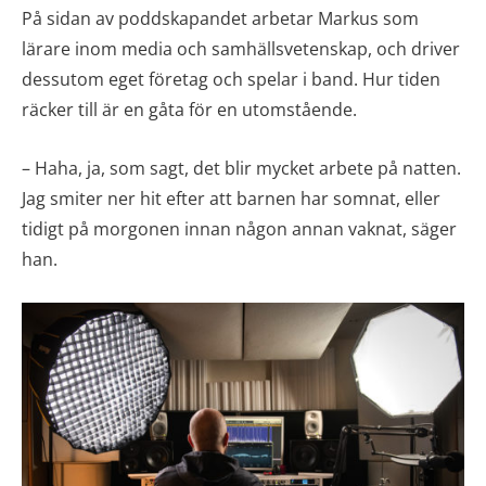
På sidan av poddskapandet arbetar Markus som
lärare inom media och samhällsvetenskap, och driver
dessutom eget företag och spelar i band. Hur tiden
räcker till är en gåta för en utomstående.
– Haha, ja, som sagt, det blir mycket arbete på natten.
Jag smiter ner hit efter att barnen har somnat, eller
tidigt på morgonen innan någon annan vaknat, säger
han.