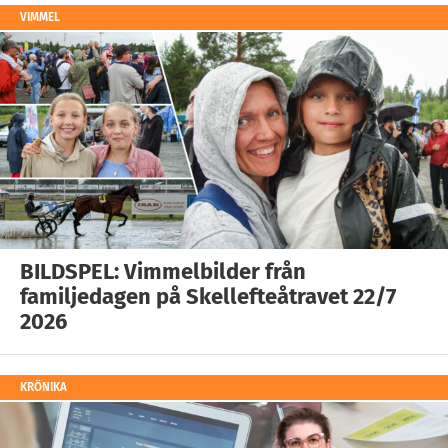
VIMMEL
BILDSPEL: Vimmelbilder från
familjedagen på Skellefteåtravet 22/7
2026
KRÖNIKA