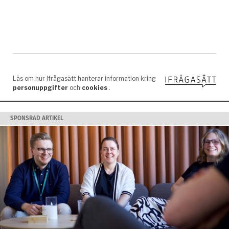
SPONSRAD ARTIKEL