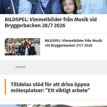
BILDSPEL: Vimmelbilder från Musik vid
Bryggarbacken 28/7 2026
BILDSPEL: Vimmelbilder från Musik
vid Bryggarbacken 21/7 2026
ANNONS
Tilldelas stöd för att driva öppna
mötesplatser: ”Ett viktigt arbete”