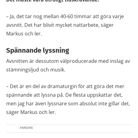
– Ja, det tar nog mellan 40-60 timmar att göra varje
avsnitt. Det har blivit mycket nattarbete, säger
Markus och ler.
Spännande lyssning
Avsnitten är dessutom välproducerade med inslag av
stämningsljud och musik.
– Det är en del av dramaturgin för att göra det mer
spännande att lyssna på. De flesta uppskattar det,
men jag har även lyssnare som absolut inte gillar det,
säger Markus och ler.
ANNONS