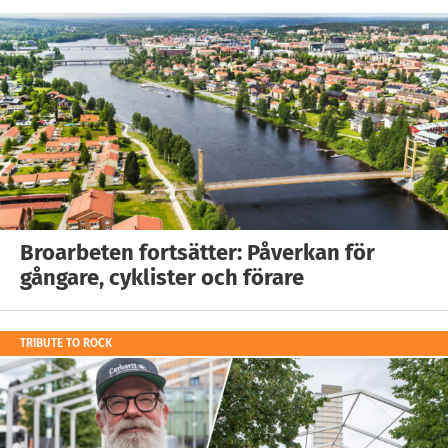
Broarbeten fortsätter: Påverkan för
gångare, cyklister och förare
TRIBUTE TO ROCK