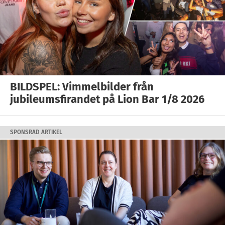
BILDSPEL: Vimmelbilder från
jubileumsfirandet på Lion Bar 1/8 2026
SPONSRAD ARTIKEL