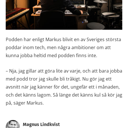
Podden har enligt Markus blivit en av Sveriges största
poddar inom tech, men några ambitioner om att
kunna jobba heltid med podden finns inte.
– Nja, jag gillar att göra lite av varje, och att bara jobba
med podd tror jag skulle bli tråkigt. Nu gör jag ett
avsnitt när jag känner för det, ungefär ett i månaden,
och det känns lagom. Så länge det känns kul så kör jag
på, säger Markus.
Magnus Lindkvist