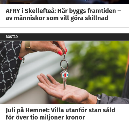
AFRY i Skellefteå: Här byggs framtiden –
av människor som vill göra skillnad
BOSTAD
Juli på Hemnet: Villa utanför stan såld
för över tio miljoner kronor