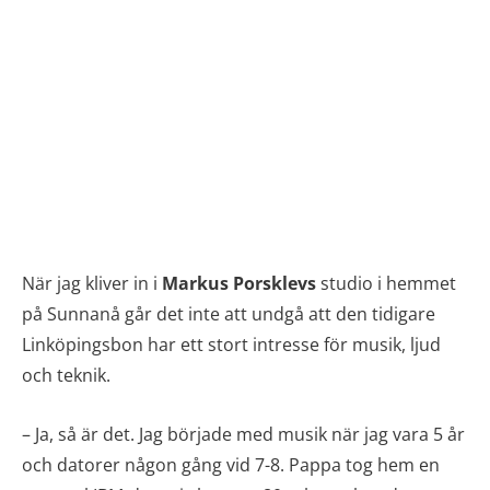
När jag kliver in i
Markus Porsklevs
studio i hemmet
på Sunnanå går det inte att undgå att den tidigare
Linköpingsbon har ett stort intresse för musik, ljud
och teknik.
– Ja, så är det. Jag började med musik när jag vara 5 år
och datorer någon gång vid 7-8. Pappa tog hem en