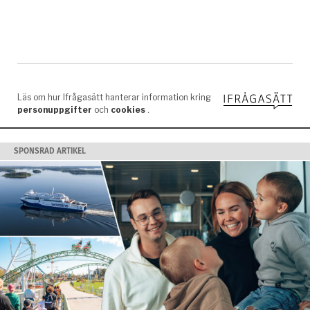
SPONSRAD ARTIKEL