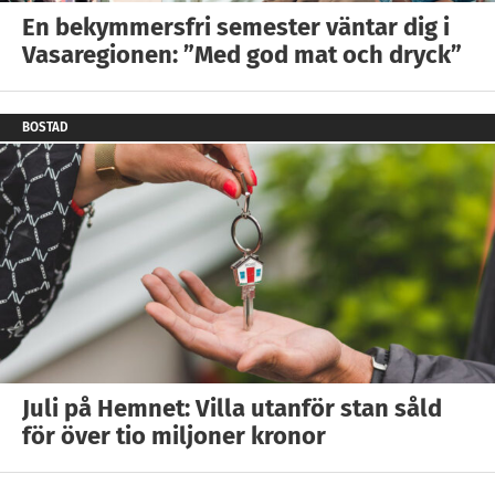
En bekymmersfri semester väntar dig i
Vasaregionen: ”Med god mat och dryck”
BOSTAD
Juli på Hemnet: Villa utanför stan såld
för över tio miljoner kronor