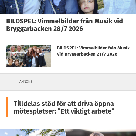
BILDSPEL: Vimmelbilder från Musik vid
Bryggarbacken 28/7 2026
BILDSPEL: Vimmelbilder från Musik
vid Bryggarbacken 21/7 2026
ANNONS
Tilldelas stöd för att driva öppna
mötesplatser: ”Ett viktigt arbete”