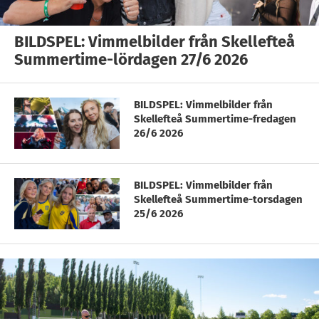
BILDSPEL: Vimmelbilder från Skellefteå
Summertime-lördagen 27/6 2026
BILDSPEL: Vimmelbilder från
Skellefteå Summertime-fredagen
26/6 2026
BILDSPEL: Vimmelbilder från
Skellefteå Summertime-torsdagen
25/6 2026