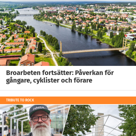
Broarbeten fortsätter: Påverkan för
gångare, cyklister och förare
TRIBUTE TO ROCK