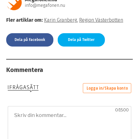
info@megafonen.nu
Fler artiklar om:
Karin Granberg
,
Region Västerbotten
Dela på Facebook
Dela på Twitter
Kommentera