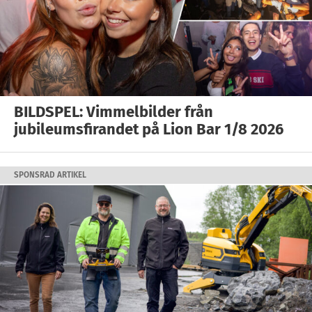
BILDSPEL: Vimmelbilder från
jubileumsfirandet på Lion Bar 1/8 2026
SPONSRAD ARTIKEL