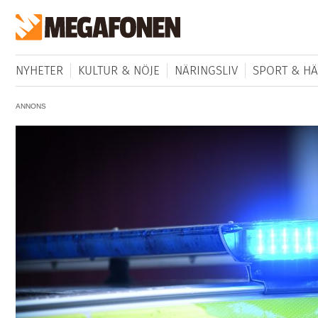
NYHETER
KULTUR & NÖJE
NÄRINGSLIV
SPORT & HÄ
ANNONS