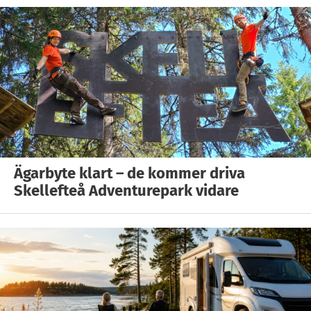
Ägarbyte klart – de kommer driva
Skellefteå Adventurepark vidare