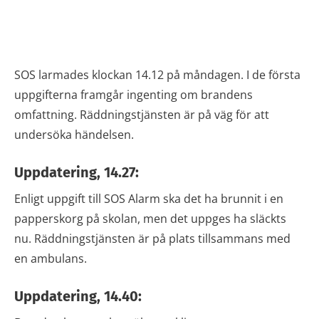
SOS larmades klockan 14.12 på måndagen. I de första
uppgifterna framgår ingenting om brandens
omfattning. Räddningstjänsten är på väg för att
undersöka händelsen.
Uppdatering, 14.27:
Enligt uppgift till SOS Alarm ska det ha brunnit i en
papperskorg på skolan, men det uppges ha släckts
nu. Räddningstjänsten är på plats tillsammans med
en ambulans.
Uppdatering, 14.40: