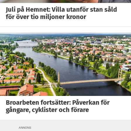
Juli på Hemnet: Villa utanför stan såld
för över tio miljoner kronor
Broarbeten fortsätter: Påverkan för
gångare, cyklister och förare
ANNONS