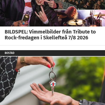
BILDSPEL: Vimmelbilder från Tribute to
Rock-fredagen i Skellefteå 7/8 2026
BOSTAD