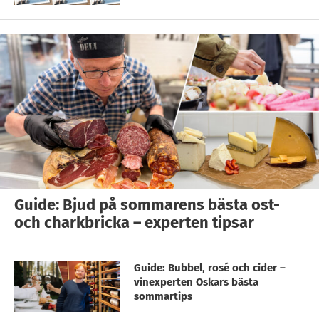
Guide: Bjud på sommarens bästa ost-
och charkbricka – experten tipsar
Guide: Bubbel, rosé och cider –
vinexperten Oskars bästa
sommartips