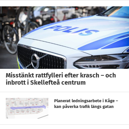
Misstänkt rattfylleri efter krasch – och
inbrott i Skellefteå centrum
Planerat ledningsarbete i Kåge –
kan påverka trafik längs gatan