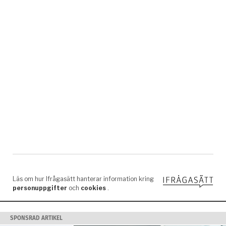
SPONSRAD ARTIKEL