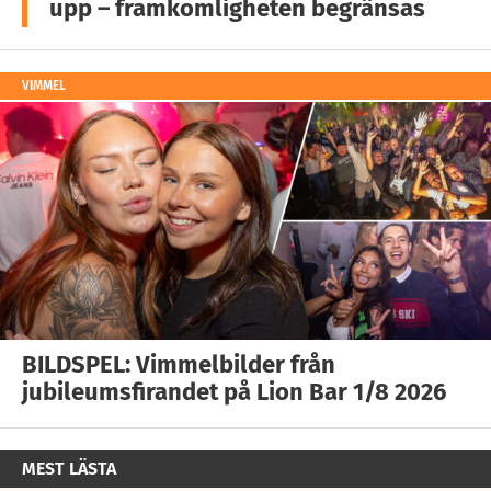
upp – framkomligheten begränsas
VIMMEL
BILDSPEL: Vimmelbilder från
jubileumsfirandet på Lion Bar 1/8 2026
MEST LÄSTA