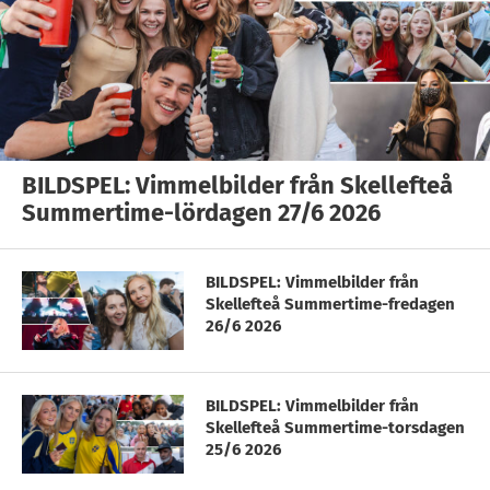
BILDSPEL: Vimmelbilder från Skellefteå
Summertime-lördagen 27/6 2026
BILDSPEL: Vimmelbilder från
Skellefteå Summertime-fredagen
26/6 2026
BILDSPEL: Vimmelbilder från
Skellefteå Summertime-torsdagen
25/6 2026