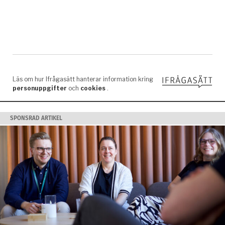
SPONSRAD ARTIKEL