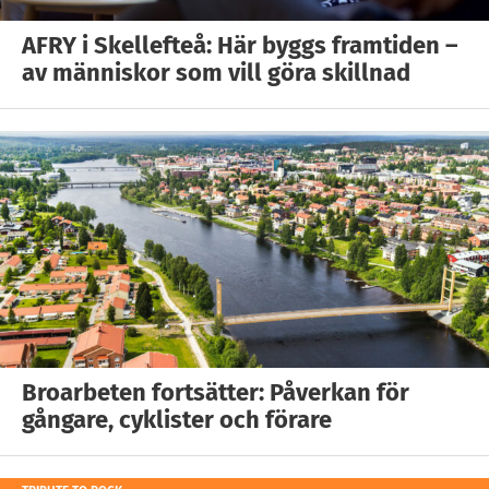
AFRY i Skellefteå: Här byggs framtiden –
av människor som vill göra skillnad
Broarbeten fortsätter: Påverkan för
gångare, cyklister och förare