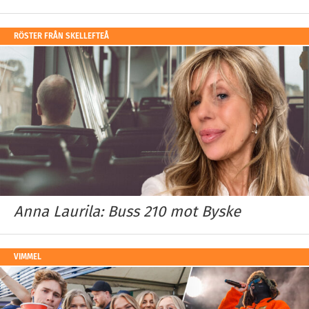
RÖSTER FRÅN SKELLEFTEÅ
Anna Laurila: Buss 210 mot Byske
VIMMEL