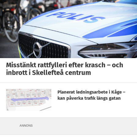
Misstänkt rattfylleri efter krasch – och
inbrott i Skellefteå centrum
Planerat ledningsarbete i Kåge –
kan påverka trafik längs gatan
ANNONS