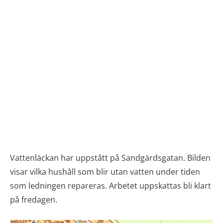
Vattenläckan har uppstått på Sandgärdsgatan. Bilden
visar vilka hushåll som blir utan vatten under tiden
som ledningen repareras. Arbetet uppskattas bli klart
på fredagen.