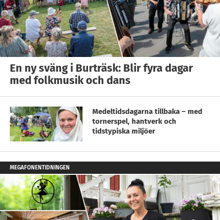
En ny sväng i Burträsk: Blir fyra dagar
med folkmusik och dans
Medeltidsdagarna tillbaka – med
tornerspel, hantverk och
tidstypiska miljöer
MEGAFONENTIDNINGEN