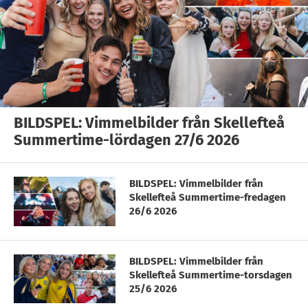
BILDSPEL: Vimmelbilder från Skellefteå
Summertime-lördagen 27/6 2026
BILDSPEL: Vimmelbilder från
Skellefteå Summertime-fredagen
26/6 2026
BILDSPEL: Vimmelbilder från
Skellefteå Summertime-torsdagen
25/6 2026