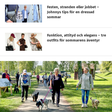
Festen, stranden eller jobbet –
Johnnys tips för en dressad
sommar
Funktion, attityd och elegans – tre
outfits för sommarens äventyr