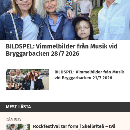
BILDSPEL: Vimmelbilder från Musik vid
Bryggarbacken 28/7 2026
BILDSPEL: Vimmelbilder från Musik
vid Bryggarbacken 21/7 2026
MEST LÄSTA
IGÅR 15:33
Rockfestival tar form i Skellefteå – två