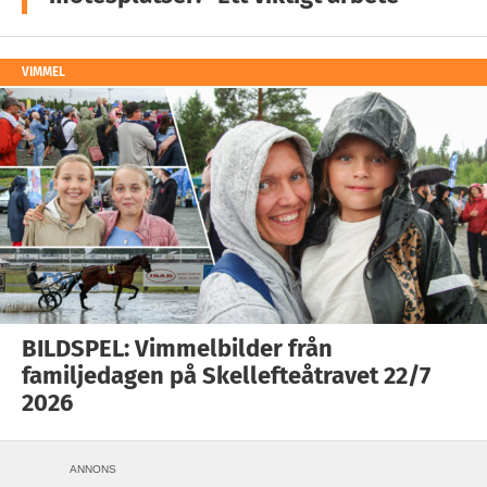
VIMMEL
BILDSPEL: Vimmelbilder från
familjedagen på Skellefteåtravet 22/7
2026
ANNONS