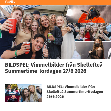
VIMMEL
BILDSPEL: Vimmelbilder från Skellefteå
Summertime-lördagen 27/6 2026
BILDSPEL: Vimmelbilder från
Skellefteå Summertime-fredagen
26/6 2026