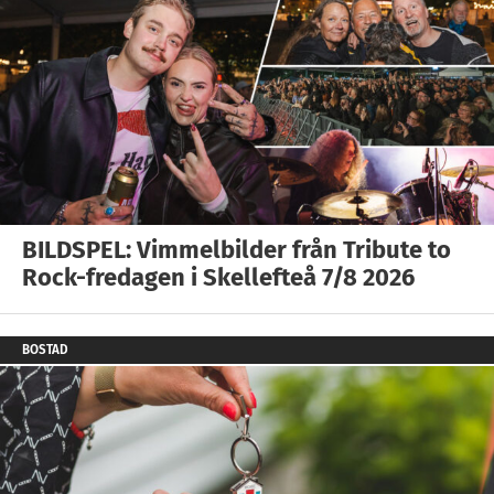
BILDSPEL: Vimmelbilder från Tribute to
Rock-fredagen i Skellefteå 7/8 2026
BOSTAD