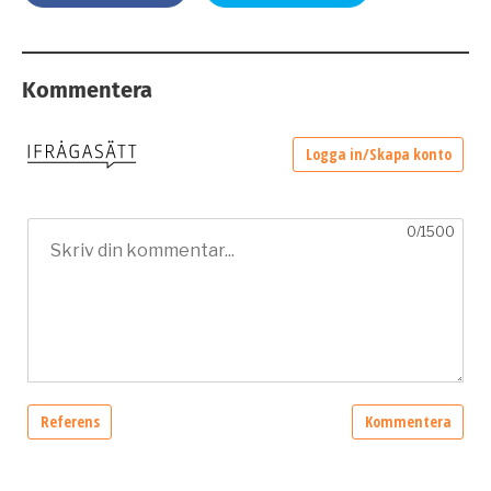
Kommentera