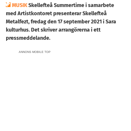
MUSIK
Skellefteå Summertime i samarbete
med Artistkontoret presenterar Skellefteå
Metalfezt, fredag den 17 september 2021 i Sara
kulturhus. Det skriver arrangörerna i ett
pressmeddelande.
ANNONS MOBILE TOP