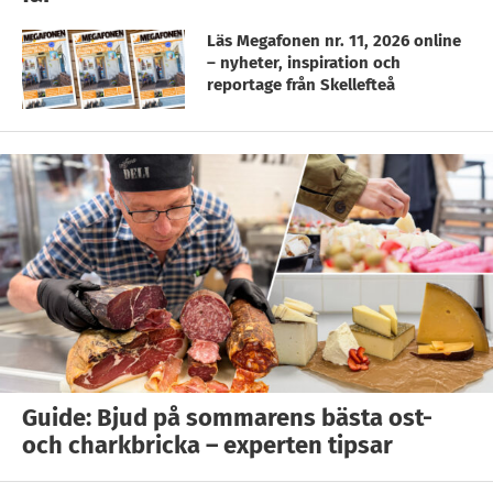
Läs Megafonen nr. 11, 2026 online
– nyheter, inspiration och
reportage från Skellefteå
Guide: Bjud på sommarens bästa ost-
och charkbricka – experten tipsar