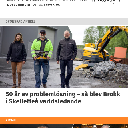
SPONSRAD ARTIKEL
50 år av problemlösning – så blev Brokk
i Skellefteå världsledande
VIMMEL