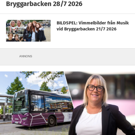
Bryggarbacken 28/7 2026
BILDSPEL: Vimmelbilder från Musik
vid Bryggarbacken 21/7 2026
ANNONS