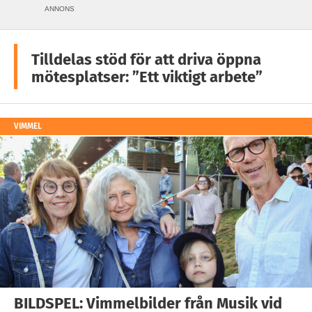
ANNONS
Tilldelas stöd för att driva öppna
mötesplatser: ”Ett viktigt arbete”
VIMMEL
BILDSPEL: Vimmelbilder från Musik vid