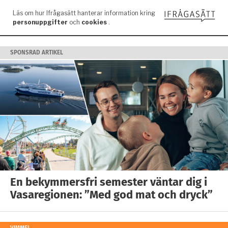
SPONSRAD ARTIKEL
En bekymmersfri semester väntar dig i
Vasaregionen: ”Med god mat och dryck”