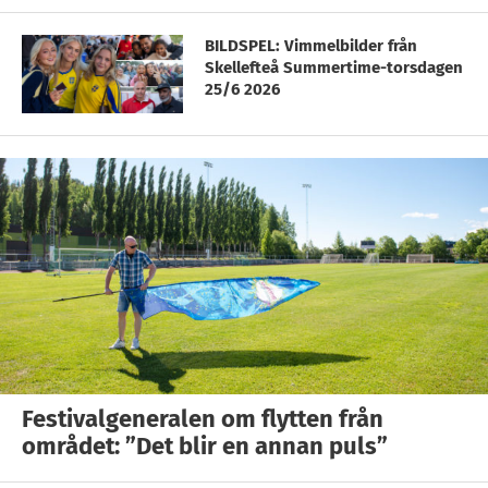
BILDSPEL: Vimmelbilder från
Skellefteå Summertime-torsdagen
25/6 2026
Festivalgeneralen om flytten från
området: ”Det blir en annan puls”