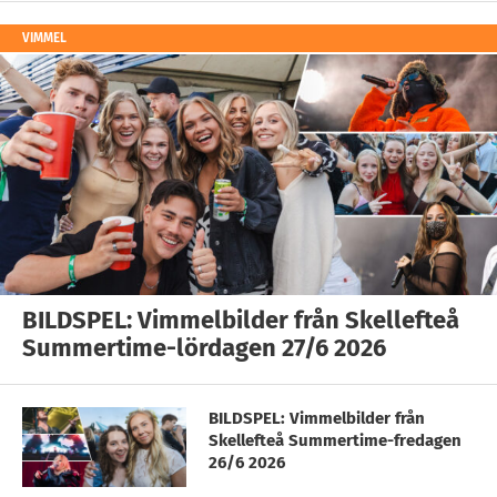
VIMMEL
BILDSPEL: Vimmelbilder från Skellefteå
Summertime-lördagen 27/6 2026
BILDSPEL: Vimmelbilder från
Skellefteå Summertime-fredagen
26/6 2026