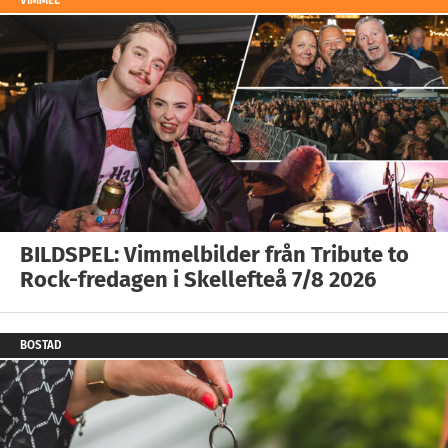
VIMMEL
BILDSPEL: Vimmelbilder från Tribute to
Rock-fredagen i Skellefteå 7/8 2026
BOSTAD