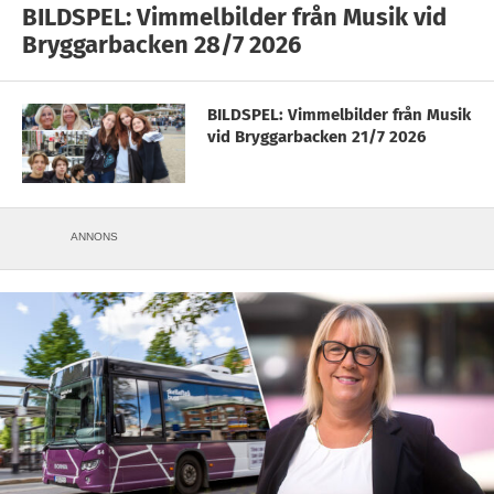
BILDSPEL: Vimmelbilder från Musik vid
Bryggarbacken 28/7 2026
BILDSPEL: Vimmelbilder från Musik
vid Bryggarbacken 21/7 2026
ANNONS