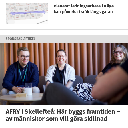
Planerat ledningsarbete i Kåge –
kan påverka trafik längs gatan
SPONSRAD ARTIKEL
AFRY i Skellefteå: Här byggs framtiden –
av människor som vill göra skillnad