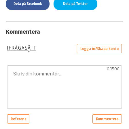
Dela på Facebook
Dela på Twitter
Kommentera