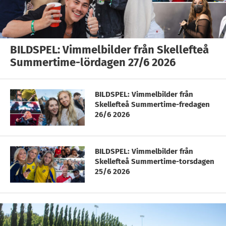
BILDSPEL: Vimmelbilder från Skellefteå
Summertime-lördagen 27/6 2026
BILDSPEL: Vimmelbilder från
Skellefteå Summertime-fredagen
26/6 2026
BILDSPEL: Vimmelbilder från
Skellefteå Summertime-torsdagen
25/6 2026