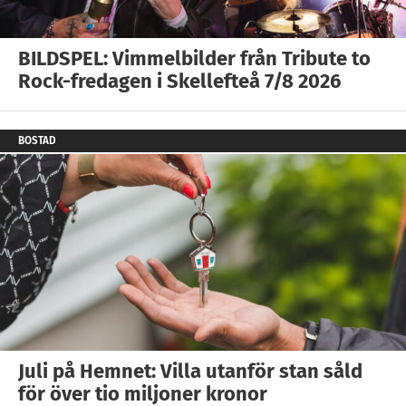
BILDSPEL: Vimmelbilder från Tribute to
Rock-fredagen i Skellefteå 7/8 2026
BOSTAD
Juli på Hemnet: Villa utanför stan såld
för över tio miljoner kronor