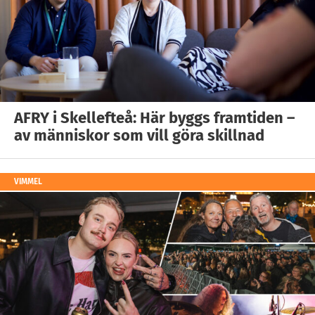
AFRY i Skellefteå: Här byggs framtiden –
av människor som vill göra skillnad
VIMMEL