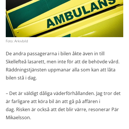
Foto: Arkivbild
De andra passagerarna i bilen åkte även in till
Skellefteå lasarett, men inte för att de behövde vård.
Räddningstjänsten uppmanar alla som kan att låta
bilen stå i dag.
– Det är väldigt dåliga väderförhållanden. Jag tror det
är farligare att köra bil än att gå på affären i
dag. Risken är också att det blir värre, resonerar Pär
Mikaelsson.