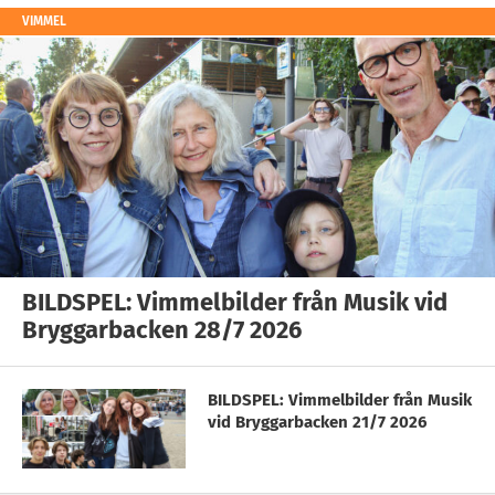
VIMMEL
BILDSPEL: Vimmelbilder från Musik vid
Bryggarbacken 28/7 2026
BILDSPEL: Vimmelbilder från Musik
vid Bryggarbacken 21/7 2026