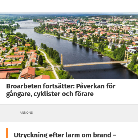
Broarbeten fortsätter: Påverkan för
gångare, cyklister och förare
ANNONS
Utryckning efter larm om brand –