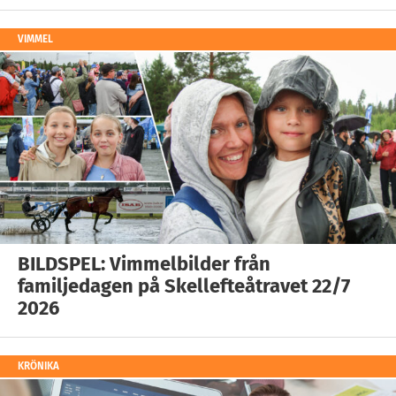
VIMMEL
BILDSPEL: Vimmelbilder från
familjedagen på Skellefteåtravet 22/7
2026
KRÖNIKA