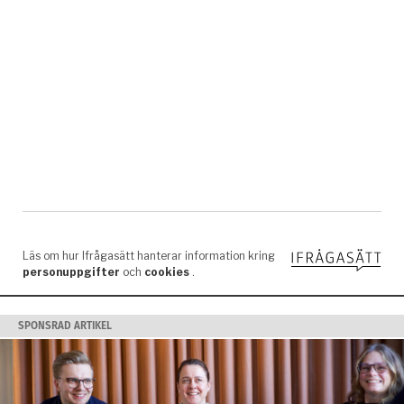
SPONSRAD ARTIKEL