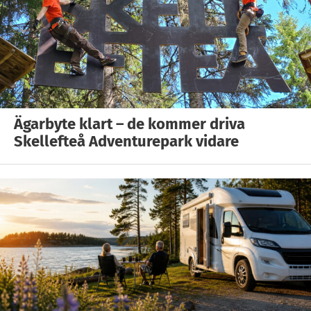
Ägarbyte klart – de kommer driva
Skellefteå Adventurepark vidare