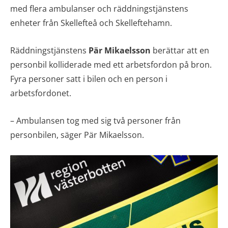
med flera ambulanser och räddningstjänstens
enheter från Skellefteå och Skelleftehamn.
Räddningstjänstens
Pär Mikaelsson
berättar att en
personbil kolliderade med ett arbetsfordon på bron.
Fyra personer satt i bilen och en person i
arbetsfordonet.
– Ambulansen tog med sig två personer från
personbilen, säger Pär Mikaelsson.