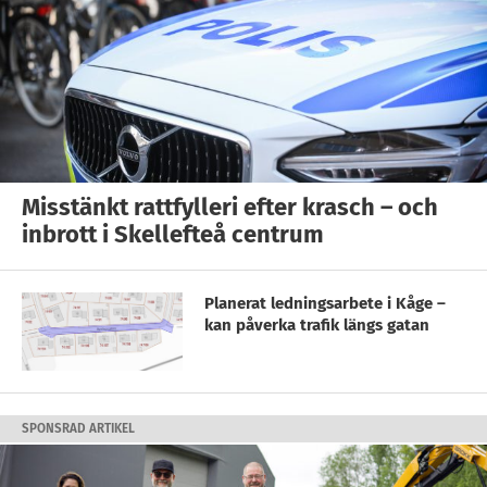
Misstänkt rattfylleri efter krasch – och
inbrott i Skellefteå centrum
Planerat ledningsarbete i Kåge –
kan påverka trafik längs gatan
SPONSRAD ARTIKEL