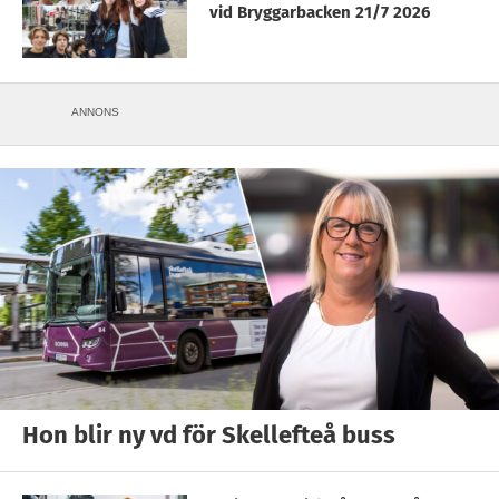
vid Bryggarbacken 21/7 2026
ANNONS
Hon blir ny vd för Skellefteå buss