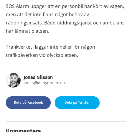
SOS Alarm uppger att en personbil har kört av vägen,
men att det inte finns något behov av
räddningsinsats. Både räddningstjänst och ambulans
har lämnat platsen.
Trafikverket flaggar inte heller för någon
trafikpåverkan vid olycksplatsen.
Jonas Nilsson
jonas@megafonen.nu
Dela på Facebook
Dela på Twitter
Kommentera