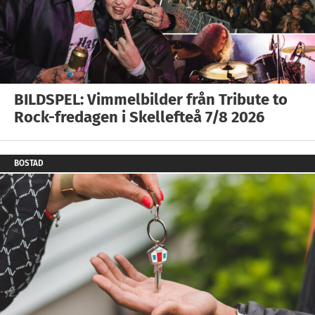
BILDSPEL: Vimmelbilder från Tribute to
Rock-fredagen i Skellefteå 7/8 2026
BOSTAD