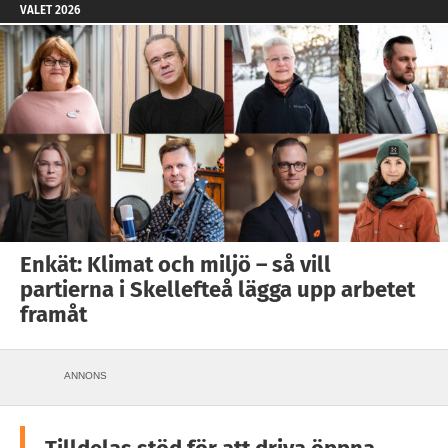
VALET 2026
Enkät: Klimat och miljö – så vill
partierna i Skellefteå lägga upp arbetet
framåt
ANNONS