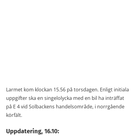
Larmet kom klockan 15.56 på torsdagen. Enligt initiala
uppgifter ska en singelolycka med en bil ha inträffat
på E 4 vid Solbackens handelsområde, i norrgående
körfält.
Uppdatering, 16.10: