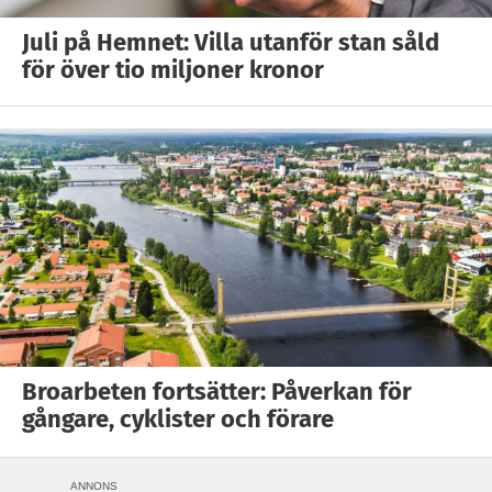
Juli på Hemnet: Villa utanför stan såld
för över tio miljoner kronor
Broarbeten fortsätter: Påverkan för
gångare, cyklister och förare
ANNONS