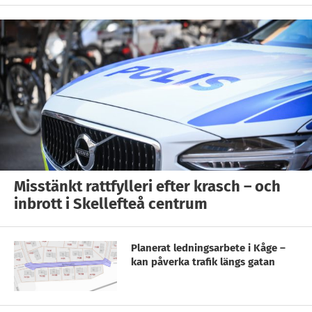
Misstänkt rattfylleri efter krasch – och
inbrott i Skellefteå centrum
Planerat ledningsarbete i Kåge –
kan påverka trafik längs gatan