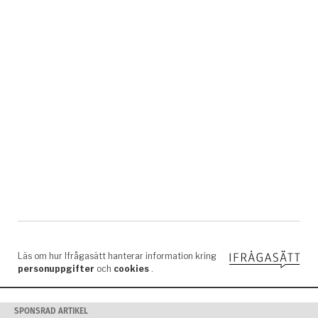
SPONSRAD ARTIKEL