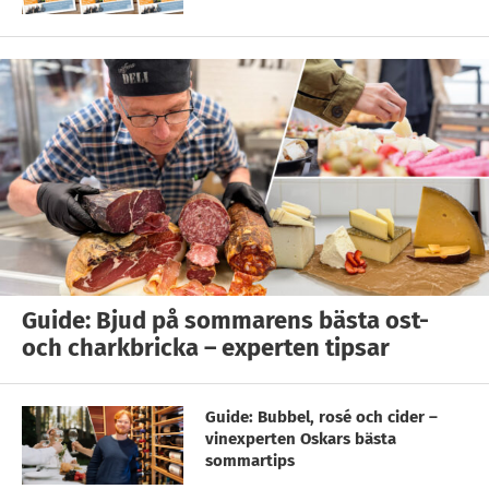
Guide: Bjud på sommarens bästa ost-
och charkbricka – experten tipsar
Guide: Bubbel, rosé och cider –
vinexperten Oskars bästa
sommartips