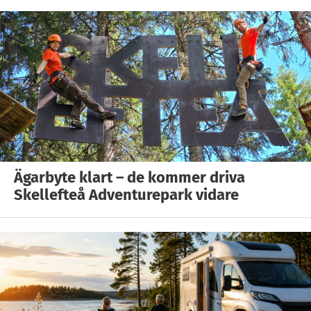
Ägarbyte klart – de kommer driva
Skellefteå Adventurepark vidare