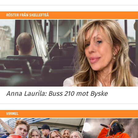
RÖSTER FRÅN SKELLEFTEÅ
Anna Laurila: Buss 210 mot Byske
VIMMEL