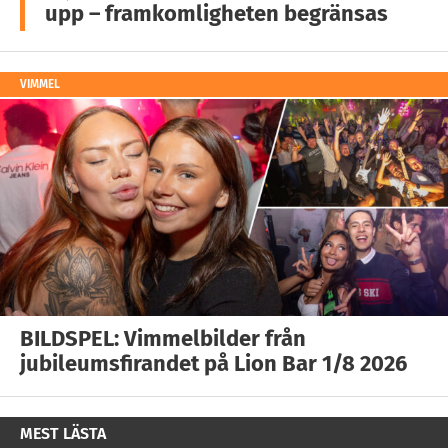
upp – framkomligheten begränsas
VIMMEL
BILDSPEL: Vimmelbilder från
jubileumsfirandet på Lion Bar 1/8 2026
MEST LÄSTA