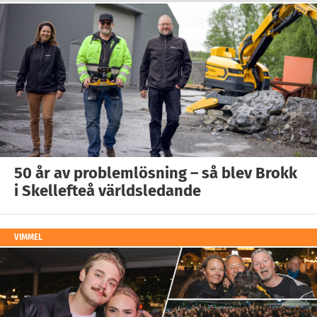
50 år av problemlösning – så blev Brokk
i Skellefteå världsledande
VIMMEL