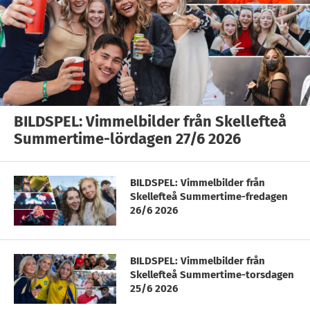
BILDSPEL: Vimmelbilder från Skellefteå
Summertime-lördagen 27/6 2026
BILDSPEL: Vimmelbilder från
Skellefteå Summertime-fredagen
26/6 2026
BILDSPEL: Vimmelbilder från
Skellefteå Summertime-torsdagen
25/6 2026