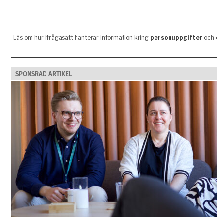
SPONSRAD ARTIKEL