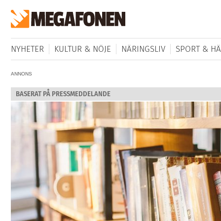
NYHETER
KULTUR & NÖJE
NÄRINGSLIV
SPORT & HÄ
ANNONS
BASERAT PÅ PRESSMEDDELANDE