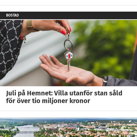
BOSTAD
Juli på Hemnet: Villa utanför stan såld
för över tio miljoner kronor