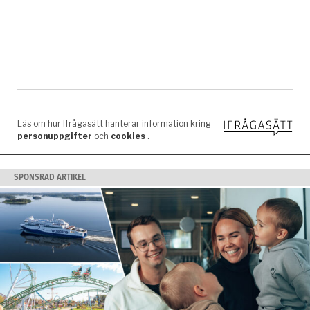
SPONSRAD ARTIKEL