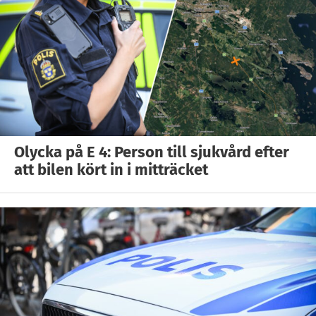
Olycka på E 4: Person till sjukvård efter
att bilen kört in i mitträcket