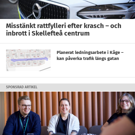
Misstänkt rattfylleri efter krasch – och
inbrott i Skellefteå centrum
Planerat ledningsarbete i Kåge –
kan påverka trafik längs gatan
SPONSRAD ARTIKEL