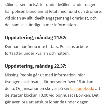
sökinsatsen fortsätter under kvällen. Under dagen
har polisen bland annat letat med hund och drönare,
vid sidan av allt ideellt engagemang i området, och
det samlas ständigt in mer information.
Uppdatering, måndag 21.52:
Kvinnan har ännu inte hittats. Polisens arbete
fortsätter under kvällen och natten.
Uppdatering, måndag 22.37:
Missing People går ut med information inför
tisdagens sökinsats, där personer över 18 år kan
delta. Organisationen skriver på sin
facebooksida
att
de startar klockan 10.00 vid bönhuset i Boviken. Det
går även bra att ansluta löpande under dagen.