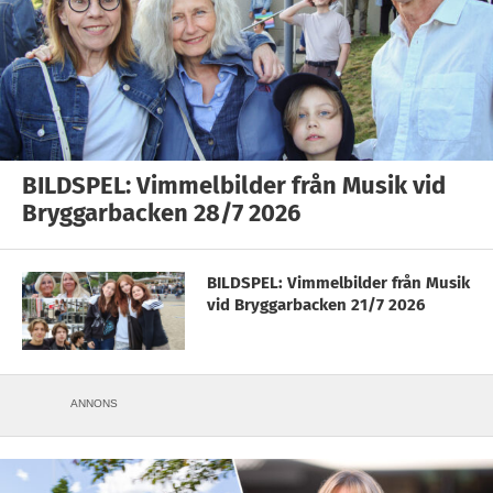
BILDSPEL: Vimmelbilder från Musik vid
Bryggarbacken 28/7 2026
BILDSPEL: Vimmelbilder från Musik
vid Bryggarbacken 21/7 2026
ANNONS