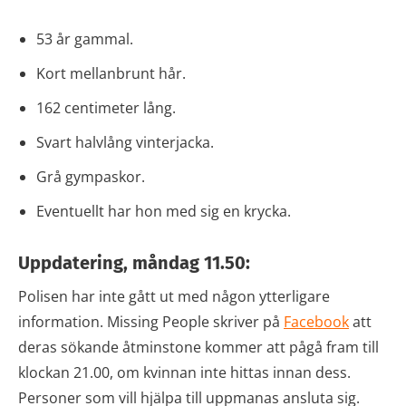
53 år gammal.
Kort mellanbrunt hår.
162 centimeter lång.
Svart halvlång vinterjacka.
Grå gympaskor.
Eventuellt har hon med sig en krycka.
Uppdatering, måndag 11.50:
Polisen har inte gått ut med någon ytterligare
information. Missing People skriver på
Facebook
att
deras sökande åtminstone kommer att pågå fram till
klockan 21.00, om kvinnan inte hittas innan dess.
Personer som vill hjälpa till uppmanas ansluta sig.