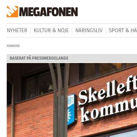
NYHETER
KULTUR & NÖJE
NÄRINGSLIV
SPORT & HÄ
ANNONS
BASERAT PÅ PRESSMEDDELANDE