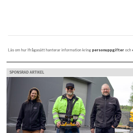
SPONSRAD ARTIKEL