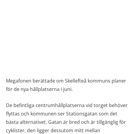
Megafonen berättade om Skellefteå kommuns planer
för de nya hållplatserna i juni.
De befintliga centrumhållplatserna vid torget behöver
flyttas och kommunen ser Stationsgatan som det
bästa alternativet. Gatan är bred och är tillgänglig för
cyklister, den ligger dessutom mitt mellan