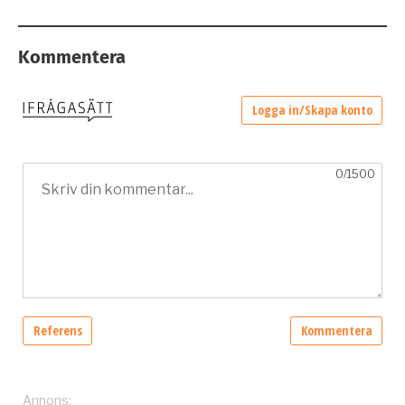
Kommentera