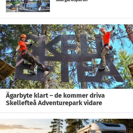
Ägarbyte klart – de kommer driva
Skellefteå Adventurepark vidare