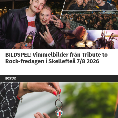
BILDSPEL: Vimmelbilder från Tribute to
Rock-fredagen i Skellefteå 7/8 2026
BOSTAD