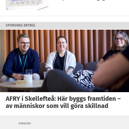
SPONSRAD ARTIKEL
AFRY i Skellefteå: Här byggs framtiden –
av människor som vill göra skillnad
ANNONS