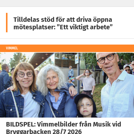
Tilldelas stöd för att driva öppna
mötesplatser: ”Ett viktigt arbete”
VIMMEL
BILDSPEL: Vimmelbilder från Musik vid
Bryggarbacken 28/7 2026