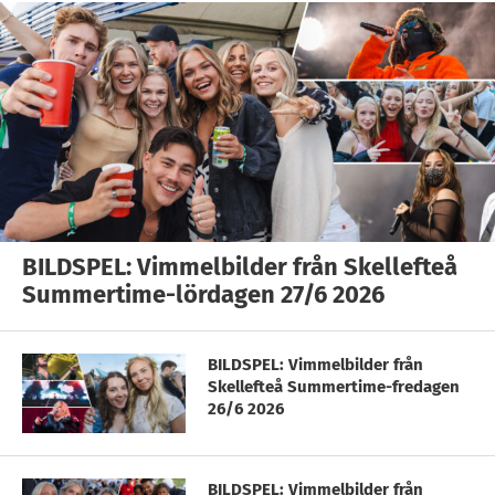
BILDSPEL: Vimmelbilder från Skellefteå
Summertime-lördagen 27/6 2026
BILDSPEL: Vimmelbilder från
Skellefteå Summertime-fredagen
26/6 2026
BILDSPEL: Vimmelbilder från