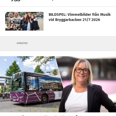
BILDSPEL: Vimmelbilder från Musik
vid Bryggarbacken 21/7 2026
ANNONS