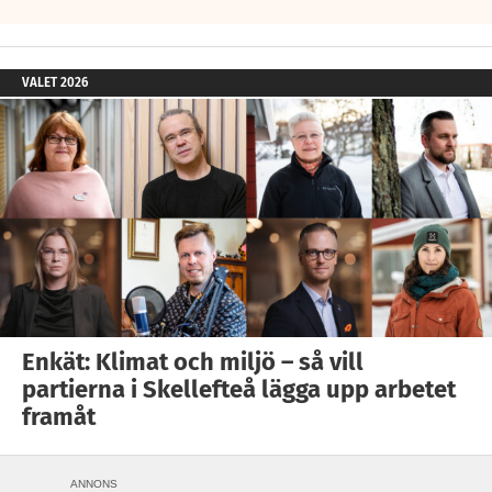
VALET 2026
Enkät: Klimat och miljö – så vill
partierna i Skellefteå lägga upp arbetet
framåt
ANNONS