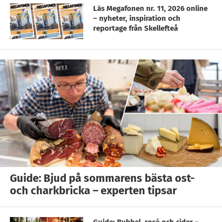
Läs Megafonen nr. 11, 2026 online
– nyheter, inspiration och
reportage från Skellefteå
Guide: Bjud på sommarens bästa ost-
och charkbricka – experten tipsar