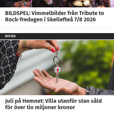
BILDSPEL: Vimmelbilder från Tribute to
Rock-fredagen i Skellefteå 7/8 2026
BOSTAD
Juli på Hemnet: Villa utanför stan såld
för över tio miljoner kronor