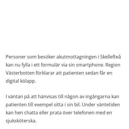
Personer som besöker akutmottagningen i Skellefteå
kan nu fylla i ett formulär via sin smartphone. Region
Västerbotten förklarar att patienten sedan får en
digital kölapp.
I väntan på att hänvisas till någon av ingångarna kan
patienten till exempel sitta i sin bil. Under väntetiden
kan hen chatta eller prata över telefonen med en
sjuksköterska.