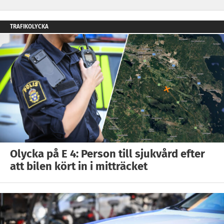
TRAFIKOLYCKA
Olycka på E 4: Person till sjukvård efter
att bilen kört in i mitträcket