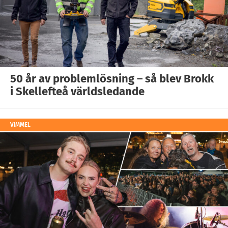
50 år av problemlösning – så blev Brokk
i Skellefteå världsledande
VIMMEL