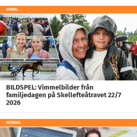
VIMMEL
BILDSPEL: Vimmelbilder från
familjedagen på Skellefteåtravet 22/7
2026
KRÖNIKA