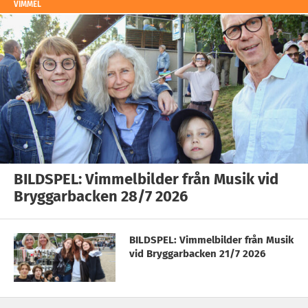
VIMMEL
BILDSPEL: Vimmelbilder från Musik vid
Bryggarbacken 28/7 2026
BILDSPEL: Vimmelbilder från Musik
vid Bryggarbacken 21/7 2026