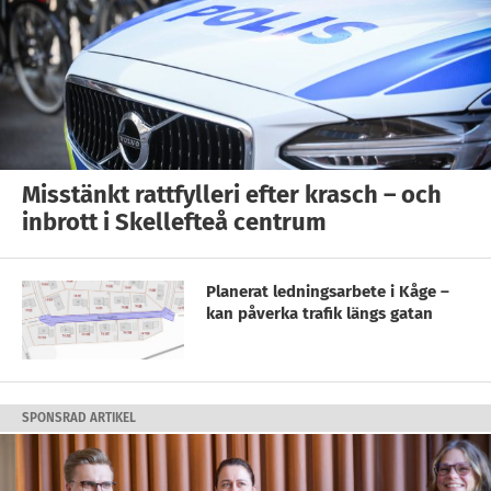
Misstänkt rattfylleri efter krasch – och
inbrott i Skellefteå centrum
Planerat ledningsarbete i Kåge –
kan påverka trafik längs gatan
SPONSRAD ARTIKEL