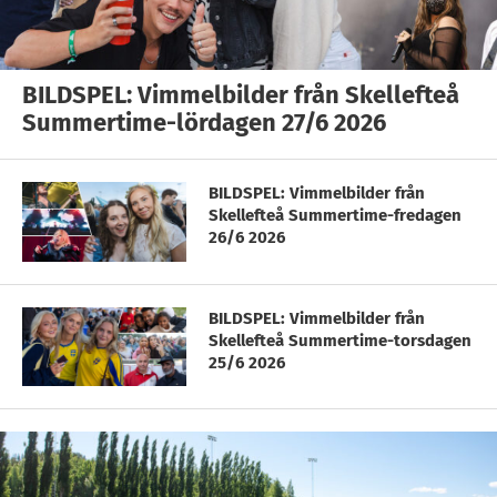
BILDSPEL: Vimmelbilder från Skellefteå
Summertime-lördagen 27/6 2026
BILDSPEL: Vimmelbilder från
Skellefteå Summertime-fredagen
26/6 2026
BILDSPEL: Vimmelbilder från
Skellefteå Summertime-torsdagen
25/6 2026