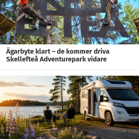
Ägarbyte klart – de kommer driva
Skellefteå Adventurepark vidare