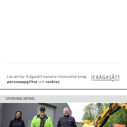
SPONSRAD ARTIKEL