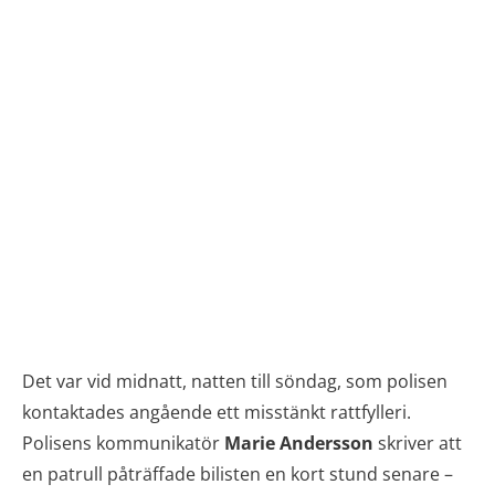
Det var vid midnatt, natten till söndag, som polisen
kontaktades angående ett misstänkt rattfylleri.
Polisens kommunikatör
Marie Andersson
skriver att
en patrull påträffade bilisten en kort stund senare –