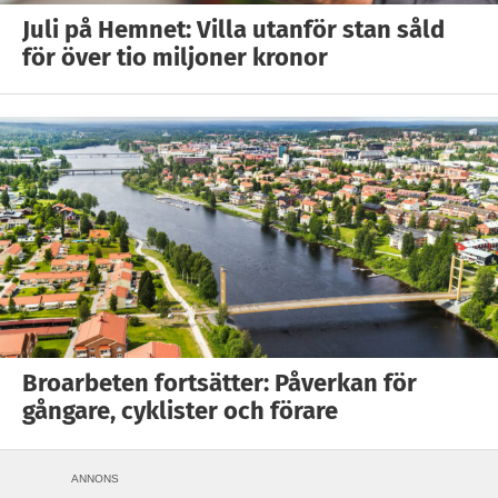
Juli på Hemnet: Villa utanför stan såld
för över tio miljoner kronor
Broarbeten fortsätter: Påverkan för
gångare, cyklister och förare
ANNONS