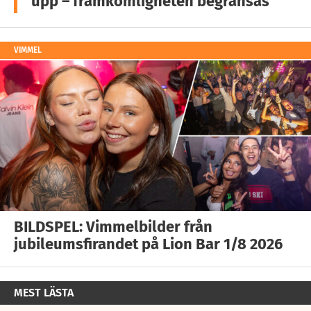
upp – framkomligheten begränsas
VIMMEL
BILDSPEL: Vimmelbilder från
jubileumsfirandet på Lion Bar 1/8 2026
MEST LÄSTA