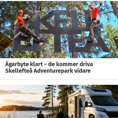
Ägarbyte klart – de kommer driva
Skellefteå Adventurepark vidare