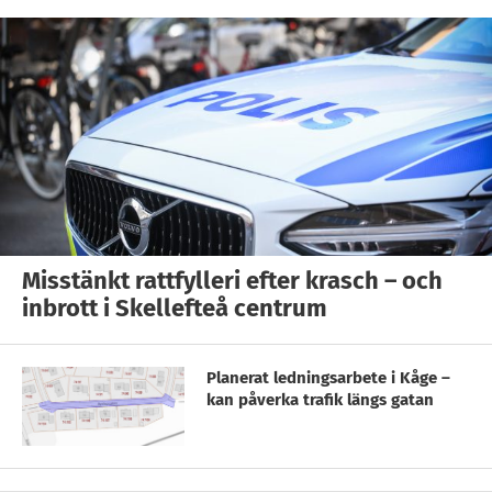
Misstänkt rattfylleri efter krasch – och
inbrott i Skellefteå centrum
Planerat ledningsarbete i Kåge –
kan påverka trafik längs gatan