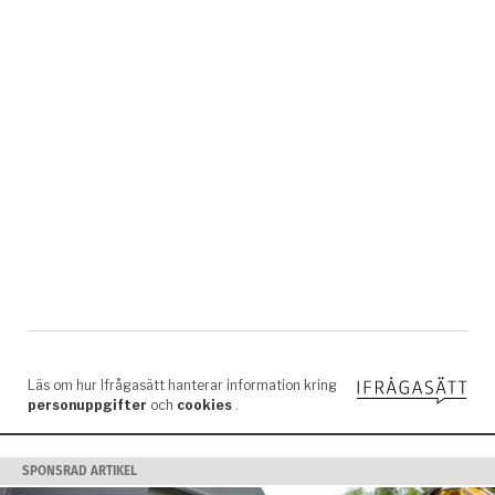
SPONSRAD ARTIKEL