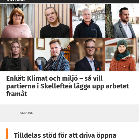
Enkät: Klimat och miljö – så vill
partierna i Skellefteå lägga upp arbetet
framåt
ANNONS
Tilldelas stöd för att driva öppna