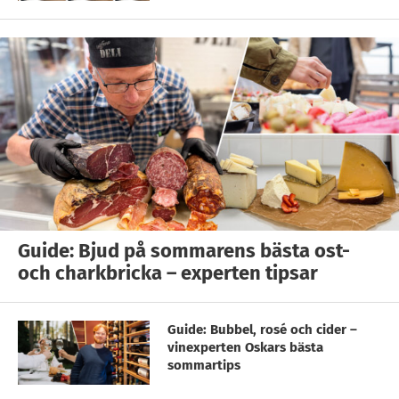
Guide: Bjud på sommarens bästa ost-
och charkbricka – experten tipsar
Guide: Bubbel, rosé och cider –
vinexperten Oskars bästa
sommartips