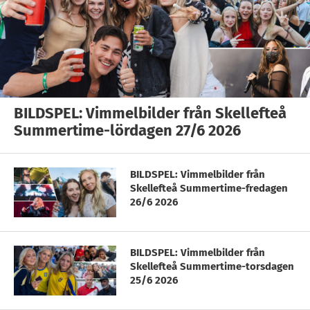
BILDSPEL: Vimmelbilder från Skellefteå
Summertime-lördagen 27/6 2026
BILDSPEL: Vimmelbilder från
Skellefteå Summertime-fredagen
26/6 2026
BILDSPEL: Vimmelbilder från
Skellefteå Summertime-torsdagen
25/6 2026