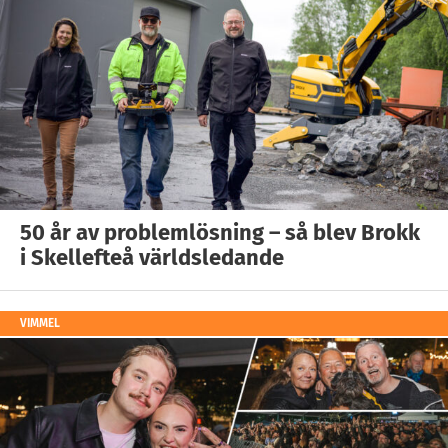
50 år av problemlösning – så blev Brokk
i Skellefteå världsledande
VIMMEL