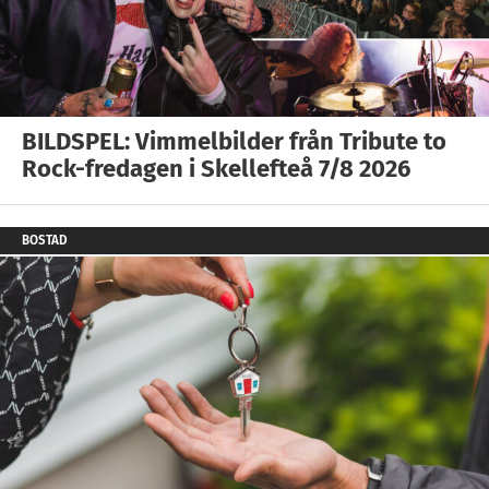
BILDSPEL: Vimmelbilder från Tribute to
Rock-fredagen i Skellefteå 7/8 2026
BOSTAD