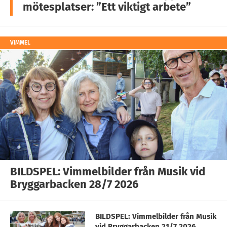
mötesplatser: ”Ett viktigt arbete”
VIMMEL
BILDSPEL: Vimmelbilder från Musik vid
Bryggarbacken 28/7 2026
BILDSPEL: Vimmelbilder från Musik
vid Bryggarbacken 21/7 2026