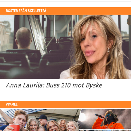
RÖSTER FRÅN SKELLEFTEÅ
Anna Laurila: Buss 210 mot Byske
VIMMEL