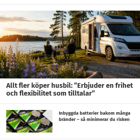
Allt fler köper husbil: ”Erbjuder en frihet
och flexibilitet som tilltalar”
Inbyggda batterier bakom många
bränder – så minimerar du risken