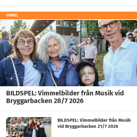
VIMMEL
BILDSPEL: Vimmelbilder från Musik vid
Bryggarbacken 28/7 2026
BILDSPEL: Vimmelbilder från Musik
vid Bryggarbacken 21/7 2026