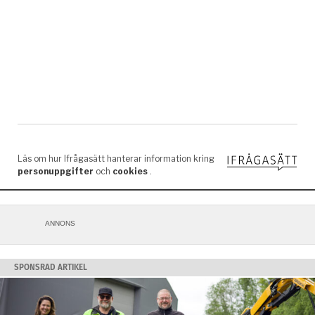
ANNONS
SPONSRAD ARTIKEL