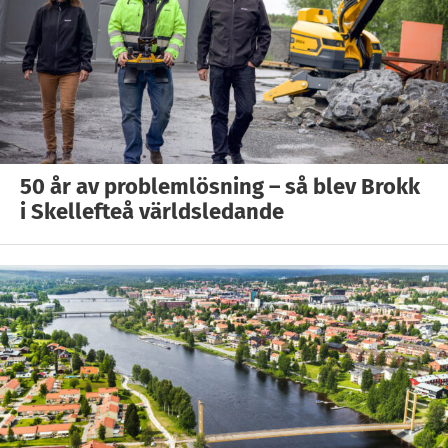
50 år av problemlösning – så blev Brokk
i Skellefteå världsledande