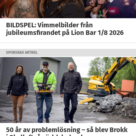
BILDSPEL: Vimmelbilder från
jubileumsfirandet på Lion Bar 1/8 2026
SPONSRAD ARTIKEL
50 år av problemlösning – så blev Brokk