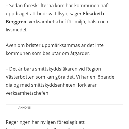
– Sedan föreskrifterna kom har kommunen haft
uppdraget att bedriva tillsyn, säger
Elisabeth
Berggren
, verksamhetschef för miljö, hälsa och
livsmedel.
Även om brister uppmärksammas är det inte
kommunen som beslutar om åtgärder.
– Det är bara smittskyddsläkaren vid Region
Västerbotten som kan göra det. Vi har en löpande
dialog med smittskyddsenheten, förklarar
verksamhetschefen.
ANNONS
Regeringen har nyligen föreslagit att