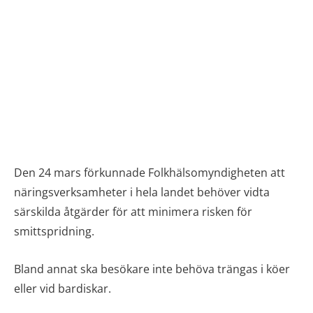
Den 24 mars förkunnade Folkhälsomyndigheten att
näringsverksamheter i hela landet behöver vidta
särskilda åtgärder för att minimera risken för
smittspridning.
Bland annat ska besökare inte behöva trängas i köer
eller vid bardiskar.