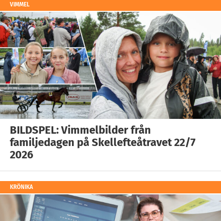
VIMMEL
BILDSPEL: Vimmelbilder från
familjedagen på Skellefteåtravet 22/7
2026
KRÖNIKA