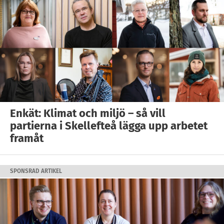
Enkät: Klimat och miljö – så vill
partierna i Skellefteå lägga upp arbetet
framåt
SPONSRAD ARTIKEL