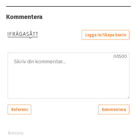
Kommentera