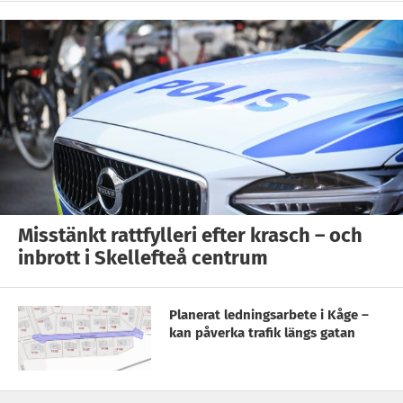
Misstänkt rattfylleri efter krasch – och
inbrott i Skellefteå centrum
Planerat ledningsarbete i Kåge –
kan påverka trafik längs gatan