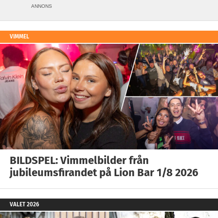
ANNONS
VIMMEL
BILDSPEL: Vimmelbilder från
jubileumsfirandet på Lion Bar 1/8 2026
VALET 2026