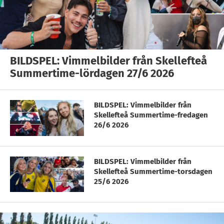
BILDSPEL: Vimmelbilder från Skellefteå
Summertime-lördagen 27/6 2026
BILDSPEL: Vimmelbilder från
Skellefteå Summertime-fredagen
26/6 2026
BILDSPEL: Vimmelbilder från
Skellefteå Summertime-torsdagen
25/6 2026