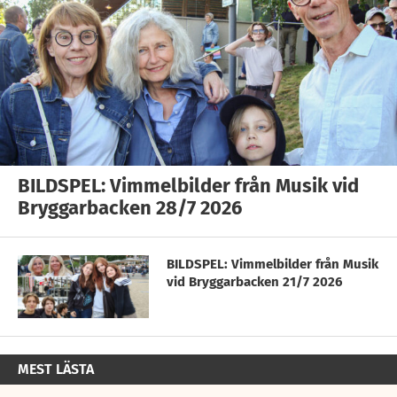
BILDSPEL: Vimmelbilder från Musik vid
Bryggarbacken 28/7 2026
BILDSPEL: Vimmelbilder från Musik
vid Bryggarbacken 21/7 2026
MEST LÄSTA