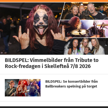
BILDSPEL: Vimmelbilder från Tribute to
Rock-fredagen i Skellefteå 7/8 2026
BILDSPEL: Se konsertbilder från
Ballbreakers spelning på torget