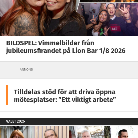
BILDSPEL: Vimmelbilder från
jubileumsfirandet på Lion Bar 1/8 2026
ANNONS
Tilldelas stöd för att driva öppna
mötesplatser: ”Ett viktigt arbete”
VALET 2026