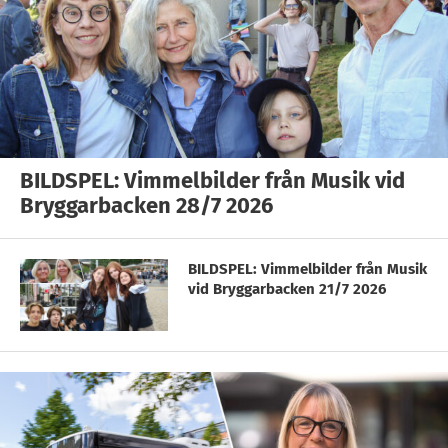
BILDSPEL: Vimmelbilder från Musik vid
Bryggarbacken 28/7 2026
BILDSPEL: Vimmelbilder från Musik
vid Bryggarbacken 21/7 2026