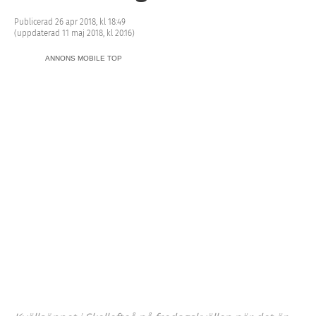
Publicerad 26 apr 2018, kl 18:49
(uppdaterad 11 maj 2018, kl 20:16)
ANNONS MOBILE TOP