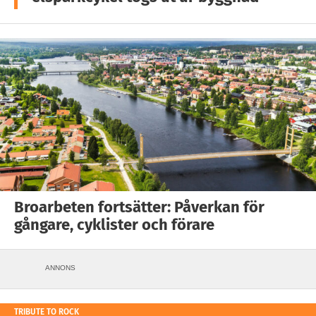
Broarbeten fortsätter: Påverkan för
gångare, cyklister och förare
ANNONS
TRIBUTE TO ROCK