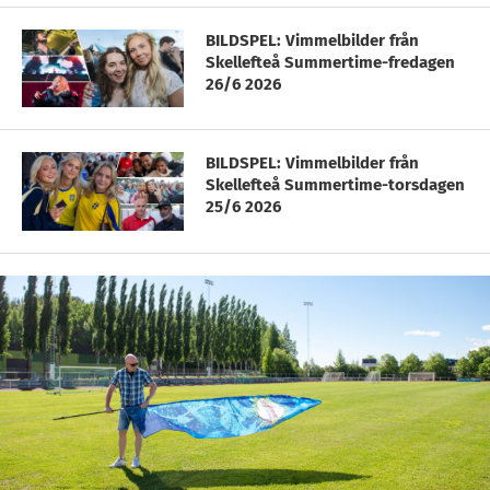
BILDSPEL: Vimmelbilder från
Skellefteå Summertime-fredagen
26/6 2026
BILDSPEL: Vimmelbilder från
Skellefteå Summertime-torsdagen
25/6 2026