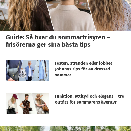
Guide: Så fixar du sommarfrisyren –
frisörerna ger sina bästa tips
Festen, stranden eller jobbet –
Johnnys tips för en dressad
sommar
Funktion, attityd och elegans – tre
outfits för sommarens äventyr