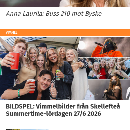
Anna Laurila: Buss 210 mot Byske
VIMMEL
BILDSPEL: Vimmelbilder från Skellefteå
Summertime-lördagen 27/6 2026