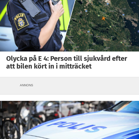
Olycka på E 4: Person till sjukvård efter
att bilen kört in i mitträcket
ANNONS