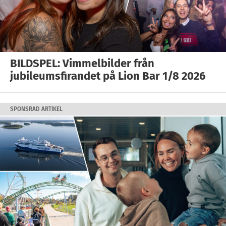
BILDSPEL: Vimmelbilder från
jubileumsfirandet på Lion Bar 1/8 2026
SPONSRAD ARTIKEL