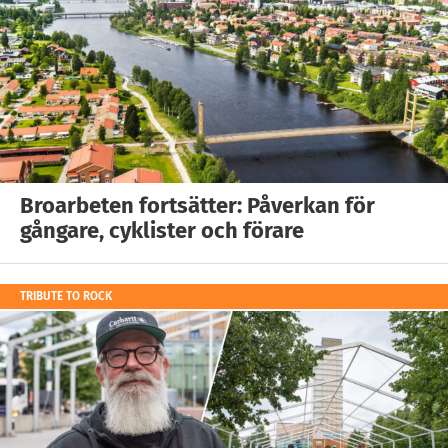
Broarbeten fortsätter: Påverkan för
gångare, cyklister och förare
TRIBUTE TO ROCK