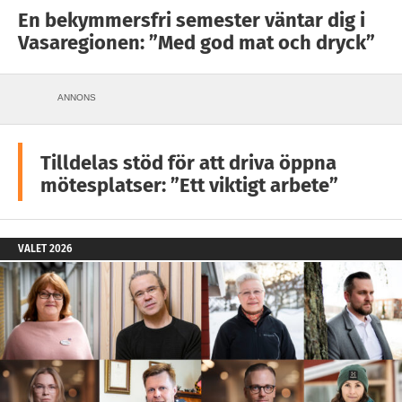
En bekymmersfri semester väntar dig i
Vasaregionen: ”Med god mat och dryck”
ANNONS
Tilldelas stöd för att driva öppna
mötesplatser: ”Ett viktigt arbete”
VALET 2026