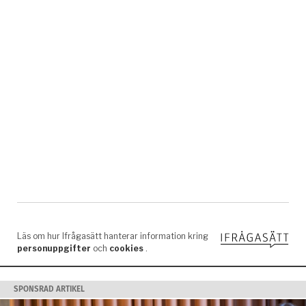
SPONSRAD ARTIKEL