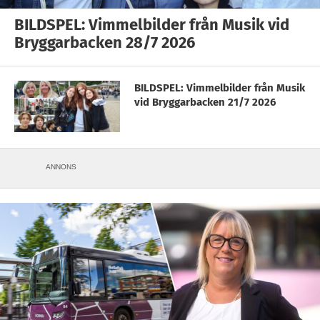
BILDSPEL: Vimmelbilder från Musik vid
Bryggarbacken 28/7 2026
BILDSPEL: Vimmelbilder från Musik
vid Bryggarbacken 21/7 2026
ANNONS