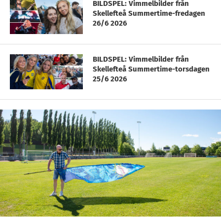
BILDSPEL: Vimmelbilder från
Skellefteå Summertime-fredagen
26/6 2026
BILDSPEL: Vimmelbilder från
Skellefteå Summertime-torsdagen
25/6 2026