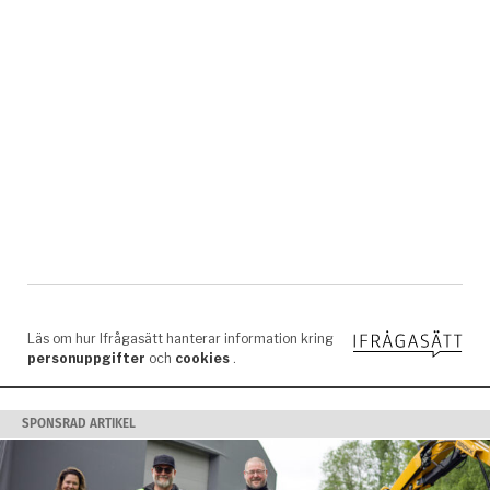
SPONSRAD ARTIKEL