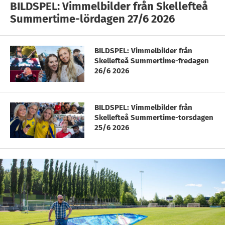
BILDSPEL: Vimmelbilder från Skellefteå
Summertime-lördagen 27/6 2026
BILDSPEL: Vimmelbilder från
Skellefteå Summertime-fredagen
26/6 2026
BILDSPEL: Vimmelbilder från
Skellefteå Summertime-torsdagen
25/6 2026