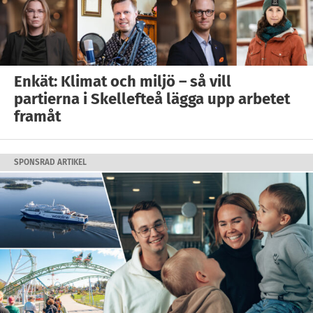
Enkät: Klimat och miljö – så vill
partierna i Skellefteå lägga upp arbetet
framåt
SPONSRAD ARTIKEL