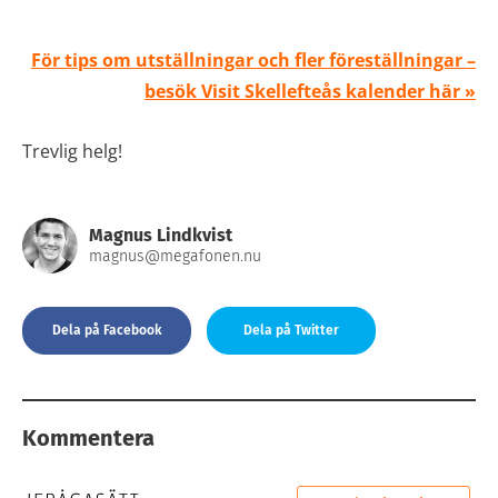
För tips om utställningar och fler föreställningar –
besök Visit Skellefteås kalender här »
Trevlig helg!
Magnus Lindkvist
magnus@megafonen.nu
Dela på Facebook
Dela på Twitter
Kommentera