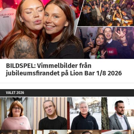
BILDSPEL: Vimmelbilder från
jubileumsfirandet på Lion Bar 1/8 2026
VALET 2026