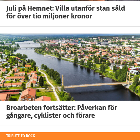
Juli på Hemnet: Villa utanför stan såld
för över tio miljoner kronor
Broarbeten fortsätter: Påverkan för
gångare, cyklister och förare
TRIBUTE TO ROCK