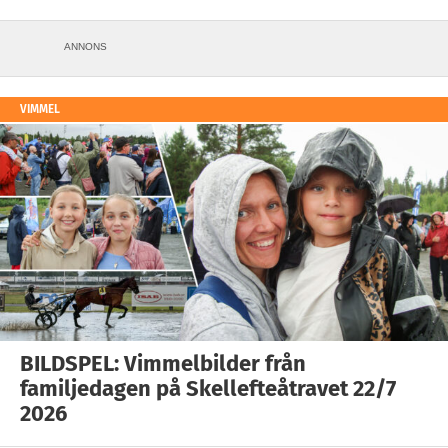
ANNONS
VIMMEL
BILDSPEL: Vimmelbilder från
familjedagen på Skellefteåtravet 22/7
2026