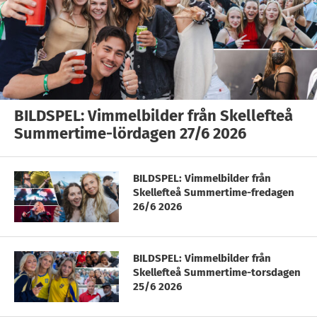
BILDSPEL: Vimmelbilder från Skellefteå
Summertime-lördagen 27/6 2026
BILDSPEL: Vimmelbilder från
Skellefteå Summertime-fredagen
26/6 2026
BILDSPEL: Vimmelbilder från
Skellefteå Summertime-torsdagen
25/6 2026