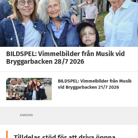
BILDSPEL: Vimmelbilder från Musik vid
Bryggarbacken 28/7 2026
BILDSPEL: Vimmelbilder från Musik
vid Bryggarbacken 21/7 2026
ANNONS
Tilldelas stöd för att driva öppna