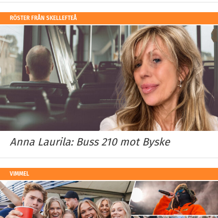
RÖSTER FRÅN SKELLEFTEÅ
Anna Laurila: Buss 210 mot Byske
VIMMEL