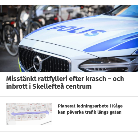
Misstänkt rattfylleri efter krasch – och
inbrott i Skellefteå centrum
Planerat ledningsarbete i Kåge –
kan påverka trafik längs gatan