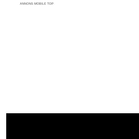
ANNONS MOBILE TOP