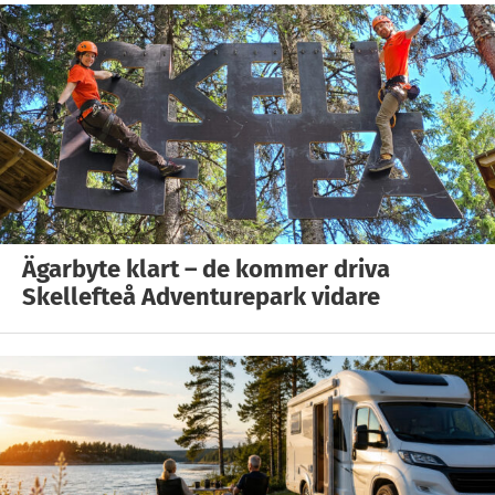
Ägarbyte klart – de kommer driva
Skellefteå Adventurepark vidare