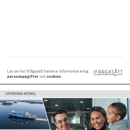
SPONSRAD ARTIKEL