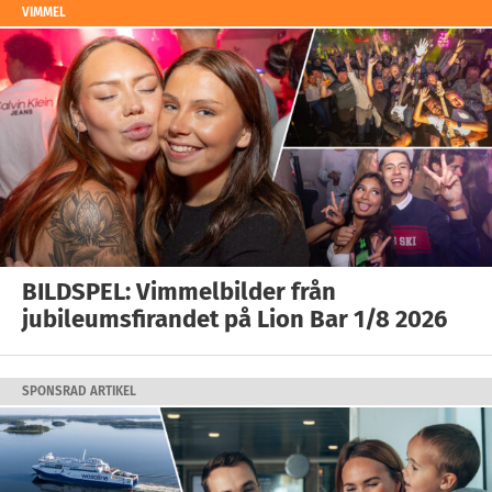
VIMMEL
BILDSPEL: Vimmelbilder från
jubileumsfirandet på Lion Bar 1/8 2026
SPONSRAD ARTIKEL