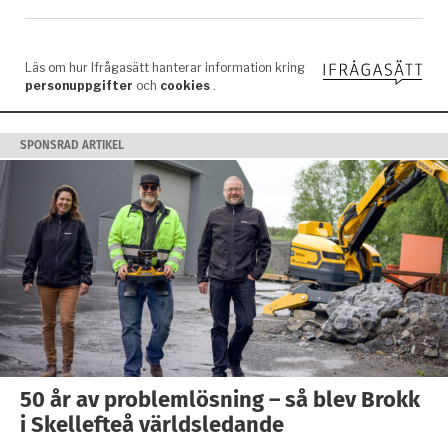
SPONSRAD ARTIKEL
50 år av problemlösning – så blev Brokk
i Skellefteå världsledande