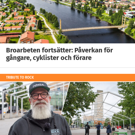
Broarbeten fortsätter: Påverkan för
gångare, cyklister och förare
TRIBUTE TO ROCK