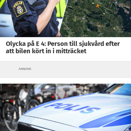
Olycka på E 4: Person till sjukvård efter
att bilen kört in i mitträcket
ANNONS