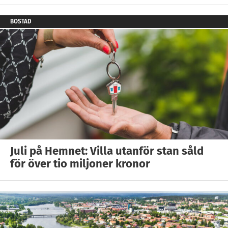
BOSTAD
Juli på Hemnet: Villa utanför stan såld
för över tio miljoner kronor