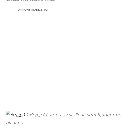
ANNONS MOBILE TOP
Brygg CC är ett av ställena som bjuder upp
till dans.