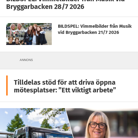
Bryggarbacken 28/7 2026
BILDSPEL: Vimmelbilder från Musik
vid Bryggarbacken 21/7 2026
ANNONS
Tilldelas stöd för att driva öppna
mötesplatser: ”Ett viktigt arbete”