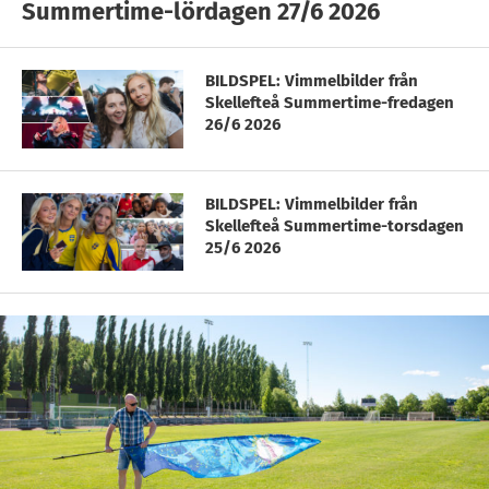
Summertime-lördagen 27/6 2026
BILDSPEL: Vimmelbilder från
Skellefteå Summertime-fredagen
26/6 2026
BILDSPEL: Vimmelbilder från
Skellefteå Summertime-torsdagen
25/6 2026