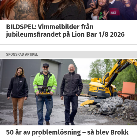
BILDSPEL: Vimmelbilder från
jubileumsfirandet på Lion Bar 1/8 2026
SPONSRAD ARTIKEL
50 år av problemlösning – så blev Brokk