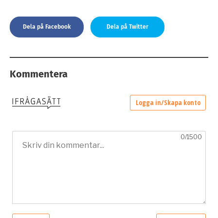
Dela på Facebook
Dela på Twitter
Kommentera