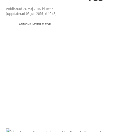
Publicerad 24 maj 2016, kl 18:52
(uppdaterad 03 jun 2016, kl 10:45)
ANNONS MOBILE TOP