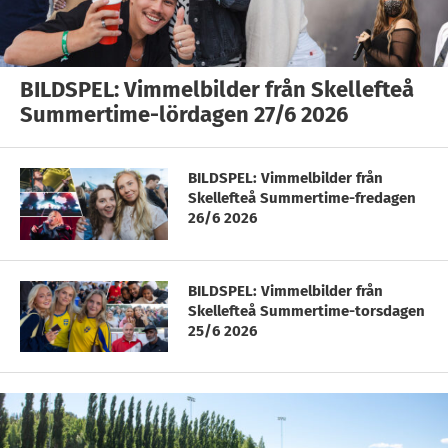
BILDSPEL: Vimmelbilder från Skellefteå
Summertime-lördagen 27/6 2026
BILDSPEL: Vimmelbilder från
Skellefteå Summertime-fredagen
26/6 2026
BILDSPEL: Vimmelbilder från
Skellefteå Summertime-torsdagen
25/6 2026