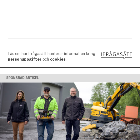
SPONSRAD ARTIKEL