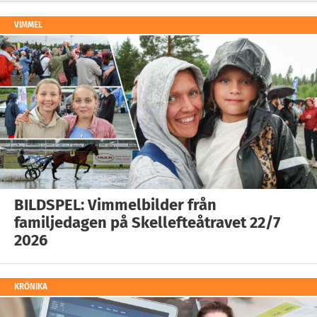
VIMMEL
BILDSPEL: Vimmelbilder från
familjedagen på Skellefteåtravet 22/7
2026
KRÖNIKA