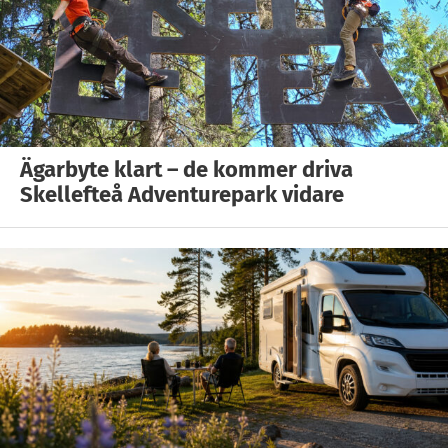
Ägarbyte klart – de kommer driva
Skellefteå Adventurepark vidare