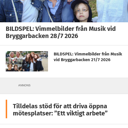
BILDSPEL: Vimmelbilder från Musik vid
Bryggarbacken 28/7 2026
BILDSPEL: Vimmelbilder från Musik
vid Bryggarbacken 21/7 2026
ANNONS
Tilldelas stöd för att driva öppna
mötesplatser: ”Ett viktigt arbete”