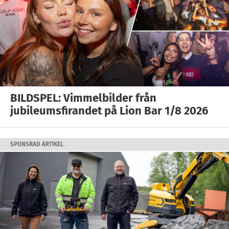
BILDSPEL: Vimmelbilder från
jubileumsfirandet på Lion Bar 1/8 2026
SPONSRAD ARTIKEL