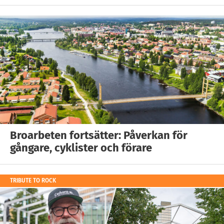
Broarbeten fortsätter: Påverkan för
gångare, cyklister och förare
TRIBUTE TO ROCK