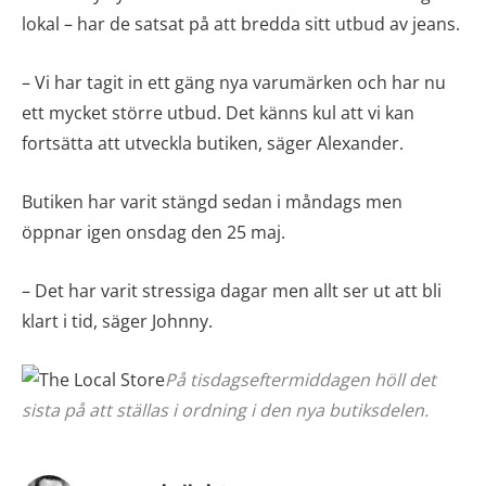
lokal – har de satsat på att bredda sitt utbud av jeans.
– Vi har tagit in ett gäng nya varumärken och har nu
ett mycket större utbud. Det känns kul att vi kan
fortsätta att utveckla butiken, säger Alexander.
Butiken har varit stängd sedan i måndags men
öppnar igen onsdag den 25 maj.
– Det har varit stressiga dagar men allt ser ut att bli
klart i tid, säger Johnny.
På tisdagseftermiddagen höll det
sista på att ställas i ordning i den nya butiksdelen.